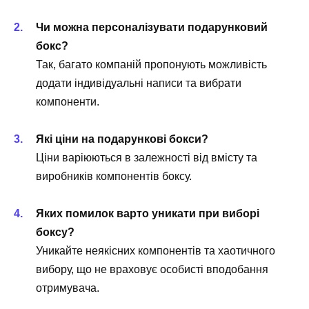
Чи можна персоналізувати подарунковий
бокс?
Так, багато компаній пропонують можливість
додати індивідуальні написи та вибрати
компоненти.
Які ціни на подарункові бокси?
Ціни варіюються в залежності від вмісту та
виробників компонентів боксу.
Яких помилок варто уникати при виборі
боксу?
Уникайте неякісних компонентів та хаотичного
вибору, що не враховує особисті вподобання
отримувача.