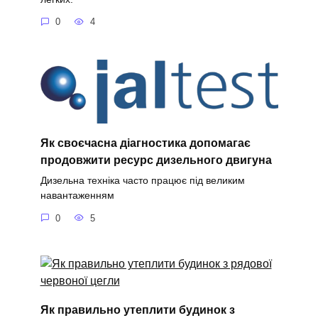
0
4
Як своєчасна діагностика допомагає
продовжити ресурс дизельного двигуна
Дизельна техніка часто працює під великим
навантаженням
0
5
Як правильно утеплити будинок з