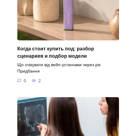
Когда стоит купить под: разбор
сценариев и подбор модели
Що очікувати від вейп-установки через рік
Придбання
0
2