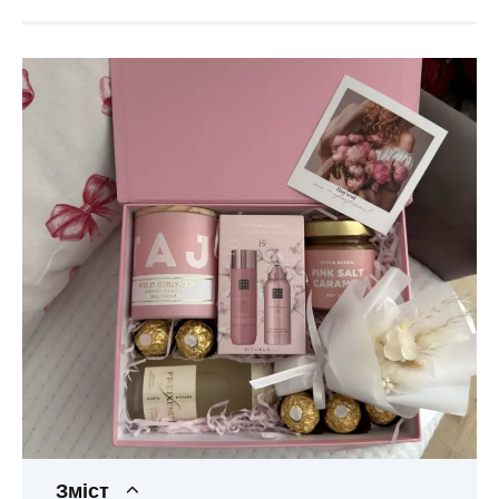
Зміст