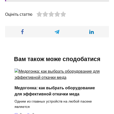
Оцініть статтю
Вам також може сподобатися
Медогонка: как выбрать оборудование
для эффективной откачки меда
Одним из главных устройств на любой пасеке
является