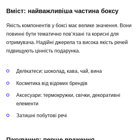
Вміст: найважливіша частина боксу
Якість компонентів у боксі має велике значення. Вони
повинні бути тематично пов’язані та корисні для
отримувача. Надійні джерела та висока якість речей
підвищують цінність подарунка.
Делікатеси: шоколад, кава, чай, вина
Косметика від відомих брендів
Аксесуари: термокружки, свічки, декоративні
елементи
Затишні побутові речі
Пакування: перше враження