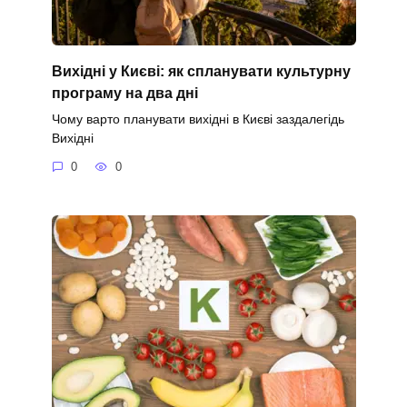
Вихідні у Києві: як спланувати культурну
програму на два дні
Чому варто планувати вихідні в Києві заздалегідь
Вихідні
0
0