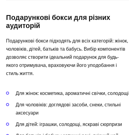
Подарункові бокси для різних
аудиторій
Подарункові бокси підходять для всіх категорій: жінок,
чоловіків, дітей, батьків та бабусь. Вибір компонентів
дозволяє створити ідеальний подарунок для будь-
якого отримувача, враховуючи його уподобання і
стиль життя.
Для жінок: косметика, ароматичні свічки, солодощі
Для чоловіків: доглядові засоби, снеки, стильні
аксесуари
Для дітей: іграшки, солодощі, яскраві сюрпризи