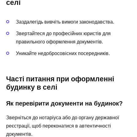
селі
Заздалегідь вивчіть вимоги законодавства.
Звертайтеся до професійних юристів для
правильного оформлення документів.
Уникайте недобросовісних посередників.
Часті питання при оформленні
будинку в селі
Як перевірити документи на будинок?
Зверніться до нотаріуса або до органу державної
реєстрації, щоб переконатися в автентичності
документів.