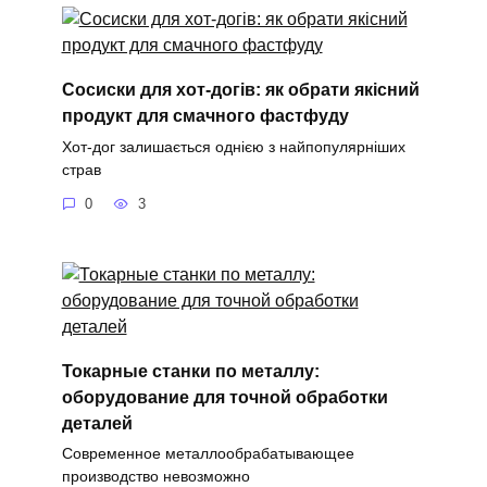
Сосиски для хот-догів: як обрати якісний
продукт для смачного фастфуду
Хот-дог залишається однією з найпопулярніших
страв
0
3
Токарные станки по металлу:
оборудование для точной обработки
деталей
Современное металлообрабатывающее
производство невозможно