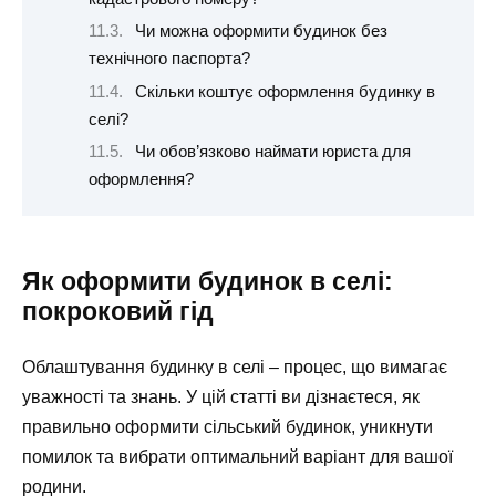
Чи можна оформити будинок без
технічного паспорта?
Скільки коштує оформлення будинку в
селі?
Чи обов’язково наймати юриста для
оформлення?
Як оформити будинок в селі:
покроковий гід
Облаштування будинку в селі – процес, що вимагає
уважності та знань. У цій статті ви дізнаєтеся, як
правильно оформити сільський будинок, уникнути
помилок та вибрати оптимальний варіант для вашої
родини.