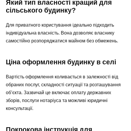
Який тип власності кращий для
сільського будинку?
Для приватного користування ідеально підходить
індивідуальна власність. Вона дозволяє власнику
самостійно розпоряджатися майном без обмежень.
Ціна оформлення будинку в селі
Вартість оформлення коливається в залежності від
обраних послуг, складності ситуації та розташування
об’єкта. Зазвичай це включає оплату державних
зборів, послуги нотаріуса та можливі юридичні
консультації.
Покрокова інструкція для