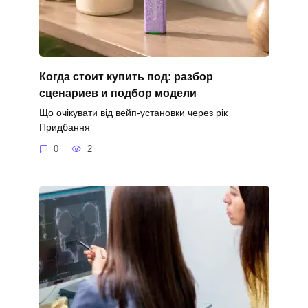
Когда стоит купить под: разбор
сценариев и подбор модели
Що очікувати від вейп-установки через рік
Придбання
0
2