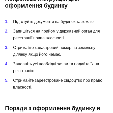
оформлення будинку
Підготуйте документи на будинок та землю.
Запишіться на прийом у державний орган для
реєстрації права власності.
Отримайте кадастровий номер на земельну
ділянку, якщо його немає.
Заповніть усі необхідні заяви та подайте їх на
реєстрацію.
Отримайте зареєстроване свідоцтво про право
власності.
Поради з оформлення будинку в