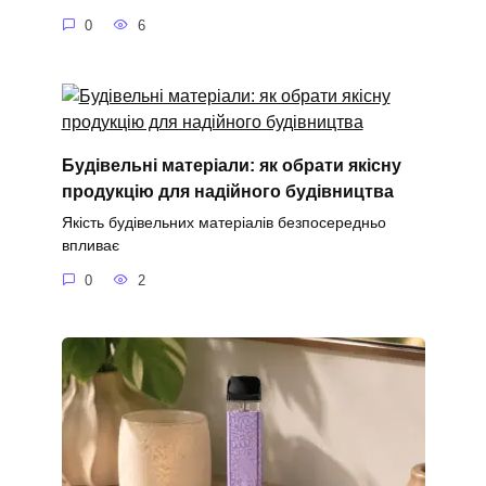
0
6
Будівельні матеріали: як обрати якісну
продукцію для надійного будівництва
Якість будівельних матеріалів безпосередньо
впливає
0
2