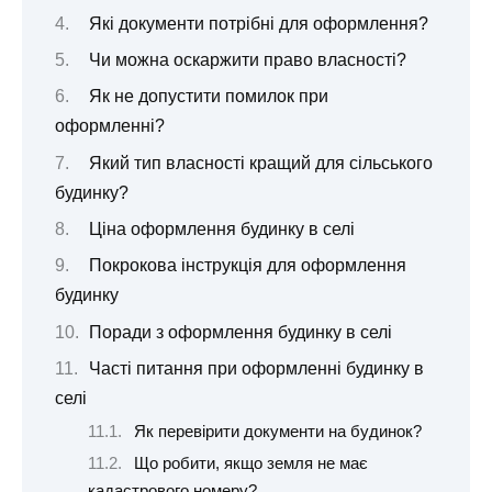
Які документи потрібні для оформлення?
Чи можна оскаржити право власності?
Як не допустити помилок при
оформленні?
Який тип власності кращий для сільського
будинку?
Ціна оформлення будинку в селі
Покрокова інструкція для оформлення
будинку
Поради з оформлення будинку в селі
Часті питання при оформленні будинку в
селі
Як перевірити документи на будинок?
Що робити, якщо земля не має
кадастрового номеру?