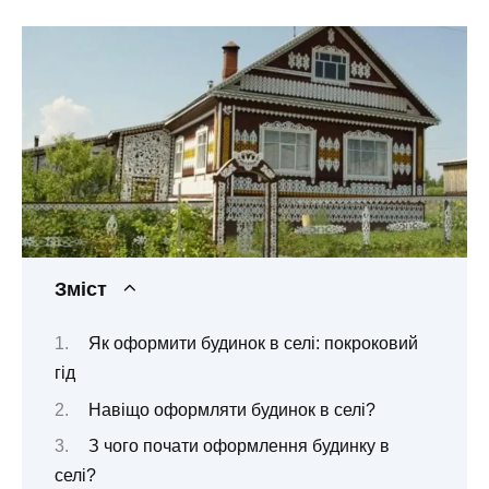
Зміст
Як оформити будинок в селі: покроковий
гід
Навіщо оформляти будинок в селі?
З чого почати оформлення будинку в
селі?