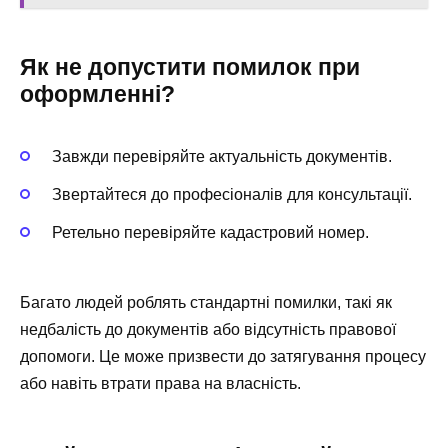
Як не допустити помилок при
оформленні?
Завжди перевіряйте актуальність документів.
Звертайтеся до професіоналів для консультації.
Ретельно перевіряйте кадастровий номер.
Багато людей роблять стандартні помилки, такі як
недбалість до документів або відсутність правової
допомоги. Це може призвести до затягування процесу
або навіть втрати права на власність.