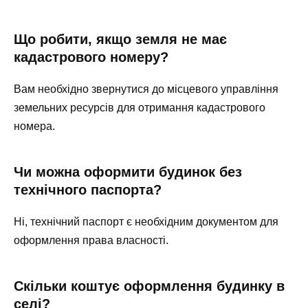
Що робити, якщо земля не має
кадастрового номеру?
Вам необхідно звернутися до місцевого управління
земельних ресурсів для отримання кадастрового
номера.
Чи можна оформити будинок без
технічного паспорта?
Ні, технічний паспорт є необхідним документом для
оформлення права власності.
Скільки коштує оформлення будинку в
селі?