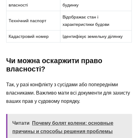
власності
будинку
Відображає стан і
Технічний паспорт
характеристики будови
Кадастровий номер
Ідентифікує земельну ділянку
Чи можна оскаржити право
власності?
Так, у разі конфлікту з сусідами або попередніми
власниками. Важливо мати всі документи для захисту
ваших прав у судовому порядку.
Читати
Почему болят колени: основные
причины и способы решения проблемы