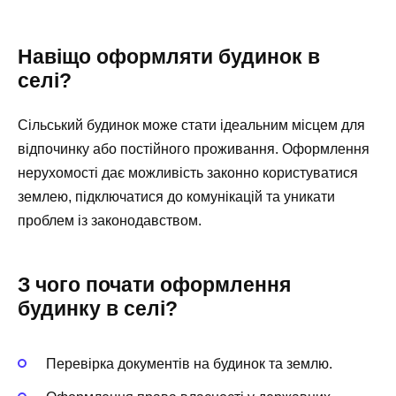
Навіщо оформляти будинок в
селі?
Сільський будинок може стати ідеальним місцем для
відпочинку або постійного проживання. Оформлення
нерухомості дає можливість законно користуватися
землею, підключатися до комунікацій та уникати
проблем із законодавством.
З чого почати оформлення
будинку в селі?
Перевірка документів на будинок та землю.