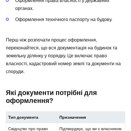
Оформлення права власності у державних
органах.
Оформлення технічного паспорту на будову.
Перш ніж розпочати процес оформлення,
переконайтеся, що вся документація на будинок та
земельну ділянку у порядку. Це включає право
власності, кадастровий номер землі та документи на
споруди.
Які документи потрібні для
оформлення?
Тип документа
Призначення
Свідоцтво про право
Підтверджує, що ви є власником