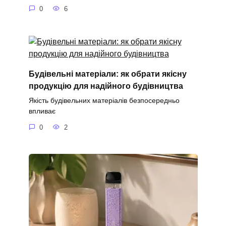
0
6
Будівельні матеріали: як обрати якісну
продукцію для надійного будівництва
Якість будівельних матеріалів безпосередньо
впливає
0
2