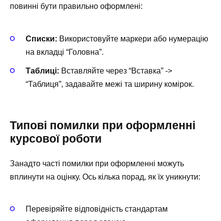
повинні бути правильно оформлені:
Списки:
Використовуйте маркери або нумерацію
на вкладці “Головна”.
Таблиці:
Вставляйте через “Вставка” ->
“Таблиця”, задавайте межі та ширину комірок.
Типові помилки при оформленні
курсової роботи
Занадто часті помилки при оформленні можуть
вплинути на оцінку. Ось кілька порад, як їх уникнути:
Перевіряйте відповідність стандартам