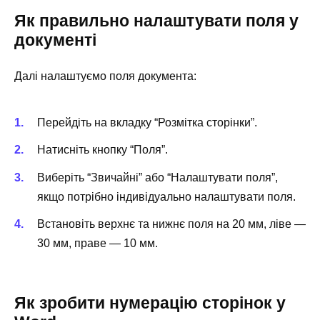
Як правильно налаштувати поля у
документі
Далі налаштуємо поля документа:
Перейдіть на вкладку “Розмітка сторінки”.
Натисніть кнопку “Поля”.
Виберіть “Звичайні” або “Налаштувати поля”,
якщо потрібно індивідуально налаштувати поля.
Встановіть верхнє та нижнє поля на 20 мм, ліве —
30 мм, праве — 10 мм.
Як зробити нумерацію сторінок у