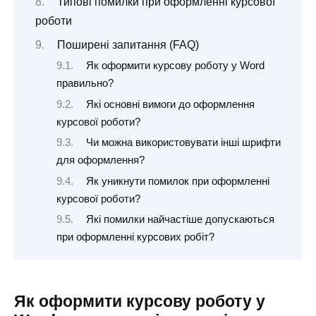
Типові помилки при оформленні курсової
роботи
Поширені запитання (FAQ)
Як оформити курсову роботу у Word
правильно?
Які основні вимоги до оформлення
курсової роботи?
Чи можна використовувати інші шрифти
для оформлення?
Як уникнути помилок при оформленні
курсової роботи?
Які помилки найчастіше допускаються
при оформленні курсових робіт?
Як оформити курсову роботу у