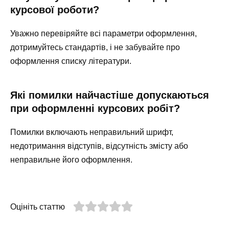
курсової роботи?
Уважно перевіряйте всі параметри оформлення,
дотримуйтесь стандартів, і не забувайте про
оформлення списку літератури.
Які помилки найчастіше допускаються
при оформленні курсових робіт?
Помилки включають неправильний шрифт,
недотримання відступів, відсутність змісту або
неправильне його оформлення.
Оцініть статтю