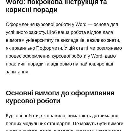
Word: покрокова інструкція та
корисні поради
Оформлення курсової роботи у Word — основа для
успішного захисту. Щоб ваша робота відповідала
вимогам університету та викладачів, важливо знати,
як правильно її оформити. У цій статті ми розглянемо
процес оформлення курсової роботи у Word, дамо
практичні поради та відповімо на найпоширеніші
запитання.
Основні вимоги до оформлення
курсової роботи
Курсові роботи, як правило, вимагають дотримання
певних модульних стандартів. Це можуть бути вимоги