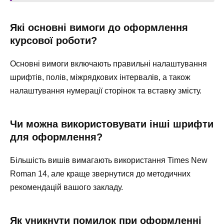
Які основні вимоги до оформлення
курсової роботи?
Основні вимоги включають правильні налаштування
шрифтів, полів, міжрядкових інтервалів, а також
налаштування нумерації сторінок та вставку змісту.
Чи можна використовувати інші шрифти
для оформлення?
Більшість вишів вимагають використання Times New
Roman 14, але краще звернутися до методичних
рекомендацій вашого закладу.
Як уникнути помилок при оформленні