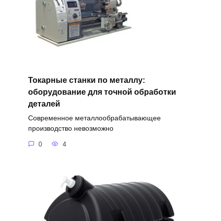
Токарные станки по металлу:
оборудование для точной обработки
деталей
Современное металлообрабатывающее
производство невозможно
0
4