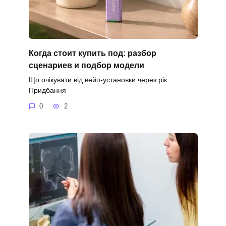
Когда стоит купить под: разбор
сценариев и подбор модели
Що очікувати від вейп-установки через рік
Придбання
0
2