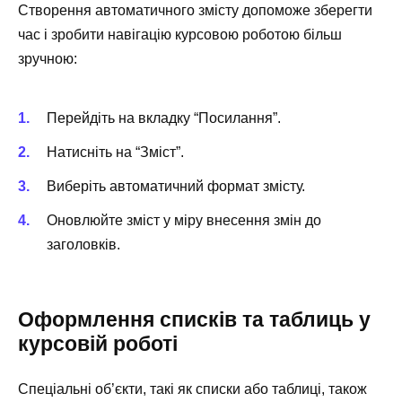
Створення автоматичного змісту допоможе зберегти
час і зробити навігацію курсовою роботою більш
зручною:
Перейдіть на вкладку “Посилання”.
Натисніть на “Зміст”.
Виберіть автоматичний формат змісту.
Оновлюйте зміст у міру внесення змін до
заголовків.
Оформлення списків та таблиць у
курсовій роботі
Спеціальні об’єкти, такі як списки або таблиці, також