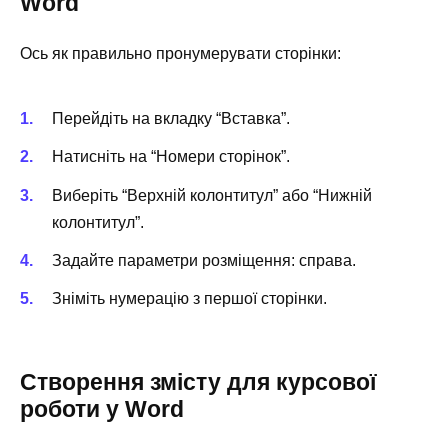
Word
Ось як правильно пронумерувати сторінки:
Перейдіть на вкладку “Вставка”.
Натисніть на “Номери сторінок”.
Виберіть “Верхній колонтитул” або “Нижній
колонтитул”.
Задайте параметри розміщення: справа.
Зніміть нумерацію з першої сторінки.
Створення змісту для курсової
роботи у Word