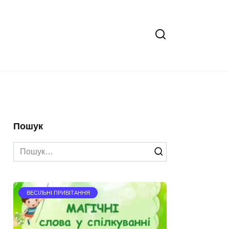
Пошук
Search
for:
ВЕСІЛЬНІ ПРИВІТАННЯ