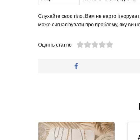
Слухайте своє тіло. Вам не варто ігноруват
може сигналізувати про проблему, яку ви не
Оцініть статтю