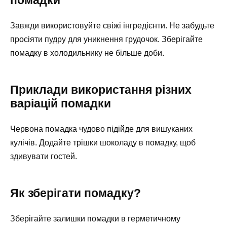
помадки
Завжди використовуйте свіжі інгредієнти. Не забудьте
просіяти пудру для уникнення грудочок. Зберігайте
помадку в холодильнику не більше доби.
Приклади використання різних
варіацій помадки
Червона помадка чудово підійде для вишуканих
кулічів. Додайте трішки шоколаду в помадку, щоб
здивувати гостей.
Як зберігати помадку?
Зберігайте залишки помадки в герметичному