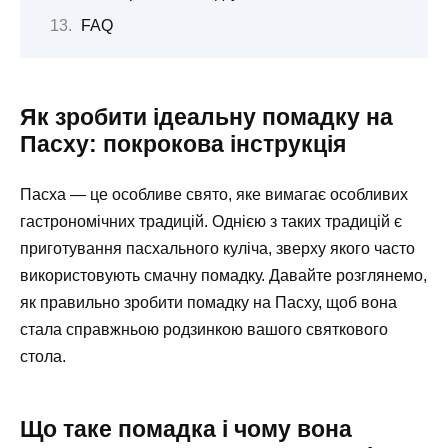
FAQ
Як зробити ідеальну помадку на
Пасху: покрокова інструкція
Пасха — це особливе свято, яке вимагає особливих
гастрономічних традицій. Однією з таких традицій є
приготування пасхального куліча, зверху якого часто
використовують смачну помадку. Давайте розглянемо,
як правильно зробити помадку на Пасху, щоб вона
стала справжньою родзинкою вашого святкового
стола.
Що таке помадка і чому вона