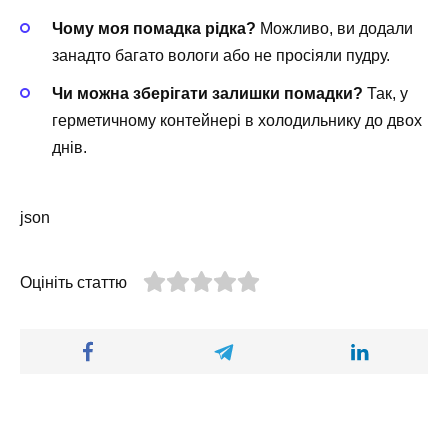
Чому моя помадка рідка?
Можливо, ви додали
занадто багато вологи або не просіяли пудру.
Чи можна зберігати залишки помадки?
Так, у
герметичному контейнері в холодильнику до двох
днів.
json
Оцініть статтю