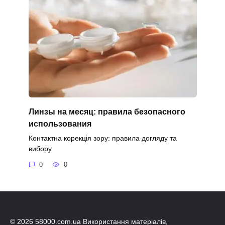
Линзы на месяц: правила безопасного
использования
Контактна корекція зору: правила догляду та
вибору
0
0
© 2026 58000.com.ua Використання матеріалів,