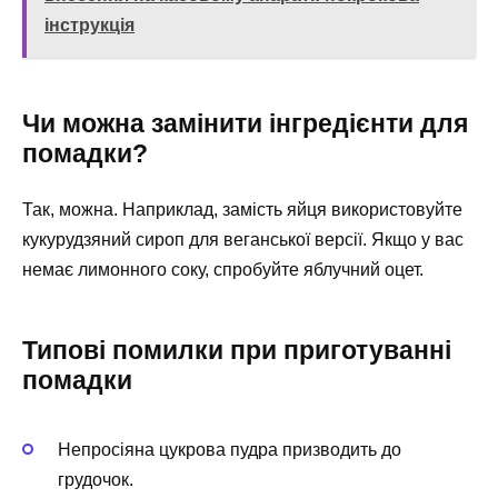
інструкція
Чи можна замінити інгредієнти для
помадки?
Так, можна. Наприклад, замість яйця використовуйте
кукурудзяний сироп для веганської версії. Якщо у вас
немає лимонного соку, спробуйте яблучний оцет.
Типові помилки при приготуванні
помадки
Непросіяна цукрова пудра призводить до
грудочок.