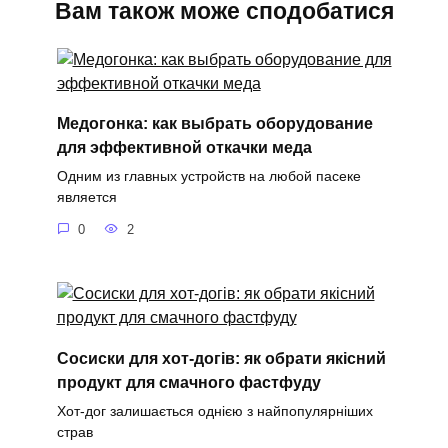
Вам також може сподобатися
Медогонка: как выбрать оборудование
для эффективной откачки меда
Одним из главных устройств на любой пасеке
является
0
2
Сосиски для хот-догів: як обрати якісний
продукт для смачного фастфуду
Хот-дог залишається однією з найпопулярніших
страв