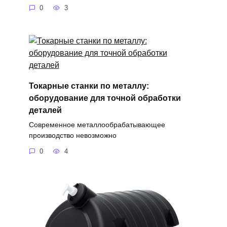
0
3
Токарные станки по металлу:
оборудование для точной обработки
деталей
Современное металлообрабатывающее
производство невозможно
0
4