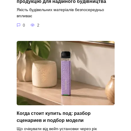
продукцію для надійного будівництва
Якість будівельних матеріалів безпосередньо
впливає
0
2
Когда стоит купить под: разбор
сценариев и подбор модели
Що очікувати від вейп-установки через рік