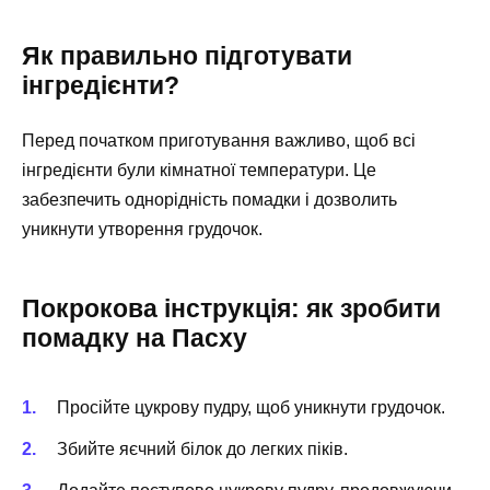
Як правильно підготувати
інгредієнти?
Перед початком приготування важливо, щоб всі
інгредієнти були кімнатної температури. Це
забезпечить однорідність помадки і дозволить
уникнути утворення грудочок.
Покрокова інструкція: як зробити
помадку на Пасху
Просійте цукрову пудру, щоб уникнути грудочок.
Збийте яєчний білок до легких піків.