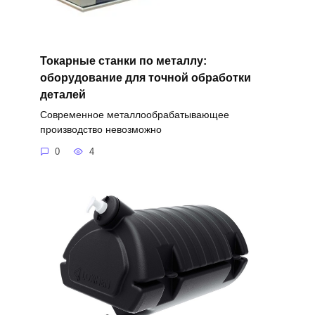
Токарные станки по металлу:
оборудование для точной обработки
деталей
Современное металлообрабатывающее
производство невозможно
0
4