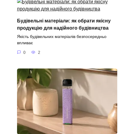
Будівельні матеріали: як обрати якісну
продукцію для надійного будівництва
Якість будівельних матеріалів безпосередньо
впливає
0
2