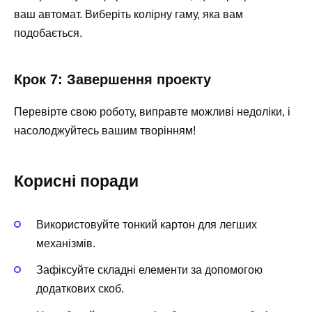
ваш автомат. Виберіть колірну гаму, яка вам
подобається.
Крок 7: Завершення проекту
Перевірте свою роботу, виправте можливі недоліки, і
насолоджуйтесь вашим творінням!
Корисні поради
Використовуйте тонкий картон для легших
механізмів.
Зафіксуйте складні елементи за допомогою
додаткових скоб.