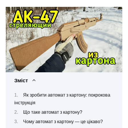
Зміст
Як зробити автомат з картону: покрокова
інструкція
Що таке автомат з картону?
Чому автомат з картону — це цікаво?