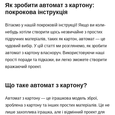
Як зробити автомат з картону:
покрокова інструкція
Вітаємо у нашій покроковій інструкції! Якщо ви коли-
небудь хотіли створити щось незвичайне з простих
підручних матеріалів, таких як картон, автомат — це
чудовий вибір. У цій статті ми розглянемо, як зробити
автомат з картону власноруч. Використовуючи наші
прості поради та підказки, ви легко зможете створити
вражаючий проект.
Що таке автомат з картону?
Автомат з картону — це іграшкова модель зброї,
зроблена з картону та інших простих матеріалів. Це не
лише захоплива іграшка, але і відмінний проект для