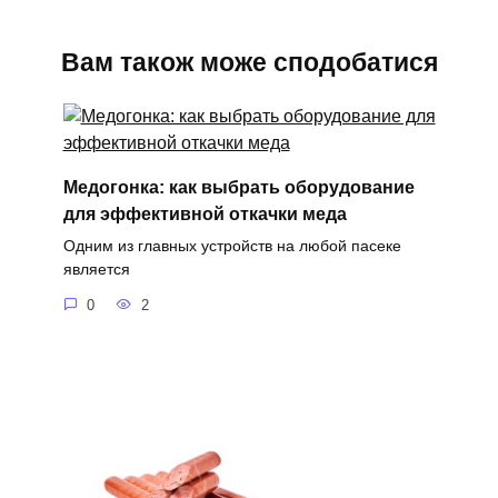
Вам також може сподобатися
Медогонка: как выбрать оборудование
для эффективной откачки меда
Одним из главных устройств на любой пасеке
является
0
2