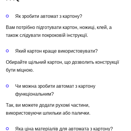
Як зробити автомат з картону?
Вам потрібно підготувати картон, ножиці, клей, а
також слідувати покроковій інструкції.
Який картон краще використовувати?
Обирайте щільний картон, що дозволить конструкції
бути міцною.
Чи можна зробити автомат з картону
функціональним?
Так, ви можете додати рухомі частини,
використовуючи шпильки або палички.
Яка ціна матеріалів для автомата з картону?