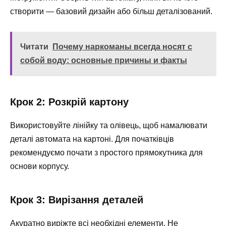
створити — базовий дизайн або більш деталізований.
Читати
Почему наркоманы всегда носят с
собой воду: основные причины и факты
Крок 2: Розкрій картону
Використовуйте лінійку та олівець, щоб намалювати
деталі автомата на картоні. Для початківців
рекомендуємо почати з простого прямокутника для
основи корпусу.
Крок 3: Вирізання деталей
Акуратно виріжте всі необхідні елементи. Не