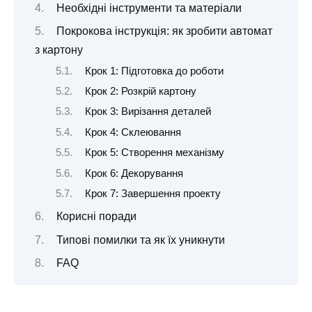
Необхідні інструменти та матеріали
Покрокова інструкція: як зробити автомат
з картону
Крок 1: Підготовка до роботи
Крок 2: Розкрій картону
Крок 3: Вирізання деталей
Крок 4: Склеювання
Крок 5: Створення механізму
Крок 6: Декорування
Крок 7: Завершення проекту
Корисні поради
Типові помилки та як їх уникнути
FAQ