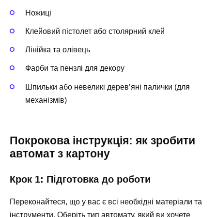
Ножиці
Клейовий пістолет або столярний клей
Лінійка та олівець
Фарби та пензлі для декору
Шпильки або невеликі дерев’яні палички (для
механізмів)
Покрокова інструкція: як зробити
автомат з картону
Крок 1: Підготовка до роботи
Переконайтеся, що у вас є всі необхідні матеріали та
інструменти. Оберіть тип автомату, який ви хочете