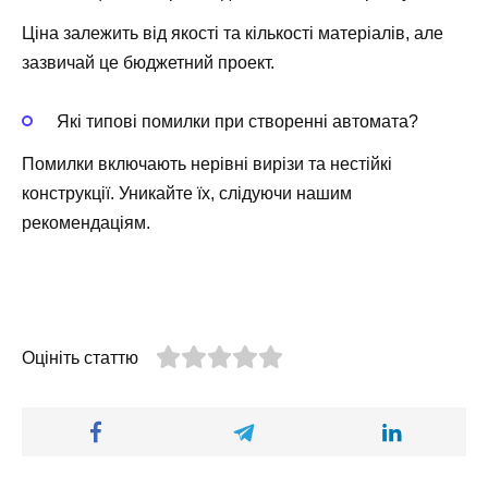
Ціна залежить від якості та кількості матеріалів, але
зазвичай це бюджетний проект.
Які типові помилки при створенні автомата?
Помилки включають нерівні вирізи та нестійкі
конструкції. Уникайте їх, слідуючи нашим
рекомендаціям.
Оцініть статтю