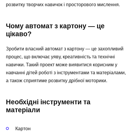
розвитку творчих навичок і просторового мислення.
Чому автомат з картону — це
цікаво?
Зробити власний автомат з картону — це захопливий
процес, що включає уяву, креативність та технічні
навички. Такий проект може виявитися корисним у
навчанні дітей роботі з інструментами та матеріалами,
а також сприятиме розвитку дрібної моторики.
Необхідні інструменти та
матеріали
Картон