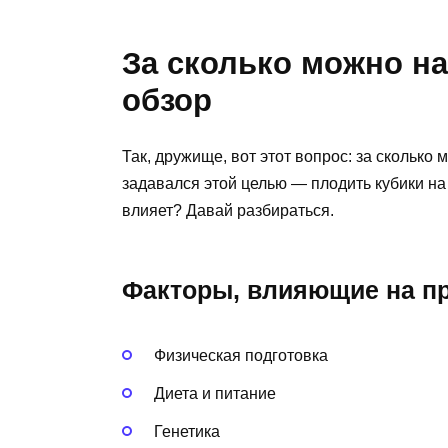
За сколько можно на
обзор
Так, дружище, вот этот вопрос: за сколько
задавался этой целью — плодить кубики на 
влияет? Давай разбираться.
Факторы, влияющие на п
Физическая подготовка
Диета и питание
Генетика