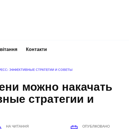
вітання
Контакти
РЕСС: ЭФФЕКТИВНЫЕ СТРАТЕГИИ И СОВЕТЫ
ени можно накачать
ные стратегии и
НА ЧИТАННЯ
ОПУБЛІКОВАНО