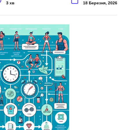
3 хв
18 Березня, 2026