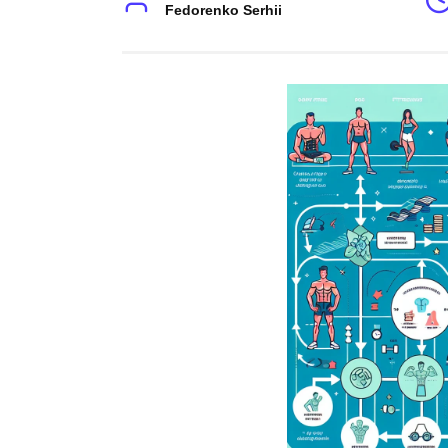
Fedorenko Serhii