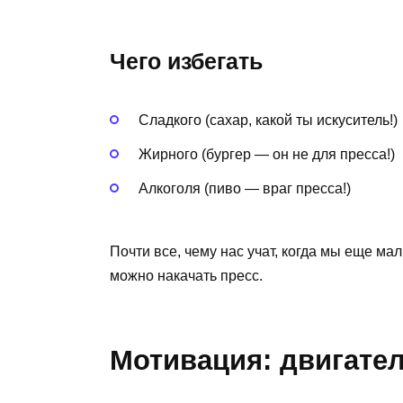
Чего избегать
Сладкого (сахар, какой ты искуситель!)
Жирного (бургер — он не для пресса!)
Алкоголя (пиво — враг пресса!)
Почти все, чему нас учат, когда мы еще ма
можно накачать пресс.
Мотивация: двигател