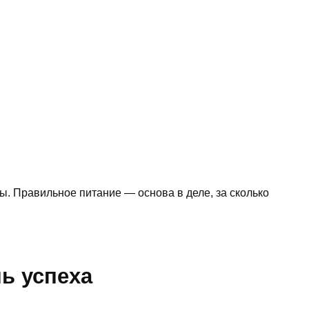
лы. Правильное питание — основа в деле, за сколько
ь успеха