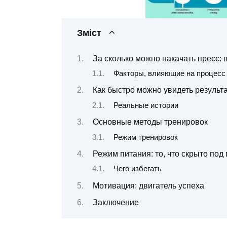
Зміст
За сколько можно накачать пресс:
Факторы, влияющие на процесс
Как быстро можно увидеть результ
Реальные истории
Основные методы тренировок
Режим тренировок
Режим питания: то, что скрыто под
Чего избегать
Мотивация: двигатель успеха
Заключение