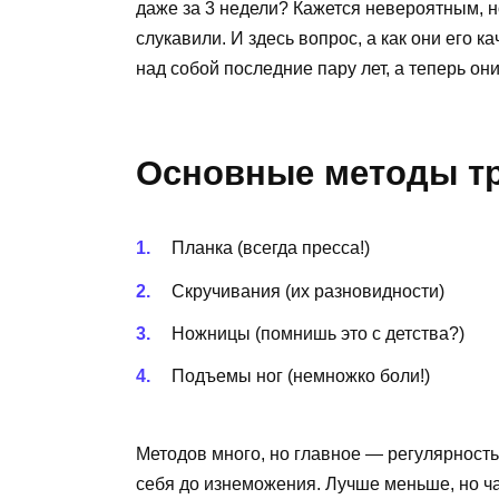
даже за 3 недели? Кажется невероятным, н
слукавили. И здесь вопрос, а как они его 
над собой последние пару лет, а теперь он
Основные методы т
Планка (всегда пресса!)
Скручивания (их разновидности)
Ножницы (помнишь это с детства?)
Подъемы ног (немножко боли!)
Методов много, но главное — регулярность.
себя до изнеможения. Лучше меньше, но ч