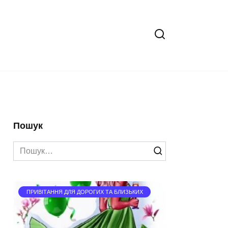
Пошук
Search
for:
ПРИВІТАННЯ ДЛЯ ДОРОГИХ ТА БЛИЗЬКИХ