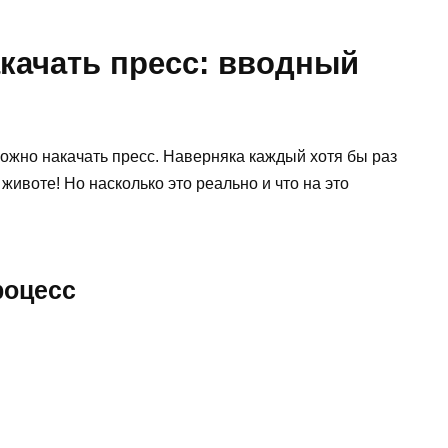
качать пресс: вводный
 можно накачать пресс. Наверняка каждый хотя бы раз
животе! Но насколько это реально и что на это
роцесс