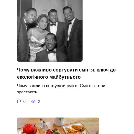
Чому важливо сортувати сміття: ключ до
екологічного майбутнього
Чому важливо сортувати сміття Сміттєві гори
зростають
0
2