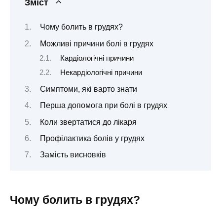
Зміст
Чому болить в грудях?
Можливі причини болі в грудях
Кардіологічні причини
Некардіологічні причини
Симптоми, які варто знати
Перша допомога при болі в грудях
Коли звертатися до лікаря
Профілактика болів у грудях
Замість висновків
Чому болить в грудях?