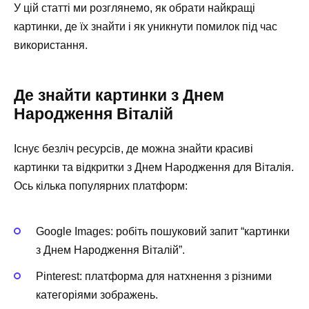
У цій статті ми розглянемо, як обрати найкращі
картинки, де їх знайти і як уникнути помилок під час
використання.
Де знайти картинки з Днем
Народження Віталій
Існує безліч ресурсів, де можна знайти красиві
картинки та відкритки з Днем Народження для Віталія.
Ось кілька популярних платформ:
Google Images: робіть пошуковий запит “картинки
з Днем Народження Віталій”.
Pinterest: платформа для натхнення з різними
категоріями зображень.