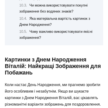
Чи можна використовувати покупні
зображення без водяних знаків?
Яка матеріальна вартість картинок з
Днем Народження?
Чому важливо використовувати якісні
зображення?
Картинки з Днем Народження
Віталій: Найкращі Зображення для
Побажань
Коли настає День Народження, ми прагнемо зробити
його особливим і незабутнім. Якщо ви шукаєте
картинки з Днем Народження Віталій, вас цікавлять
різноманітні варіанти зображень для поздоровлення.