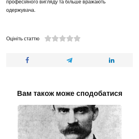
професійного вигляду та більше вражають
одержувача.
Оцініть статтю
Вам також може сподобатися