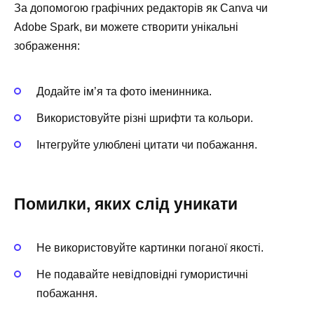
За допомогою графічних редакторів як Canva чи
Adobe Spark, ви можете створити унікальні
зображення:
Додайте ім’я та фото іменинника.
Використовуйте різні шрифти та кольори.
Інтегруйте улюблені цитати чи побажання.
Помилки, яких слід уникати
Не використовуйте картинки поганої якості.
Не подавайте невідповідні гумористичні
побажання.