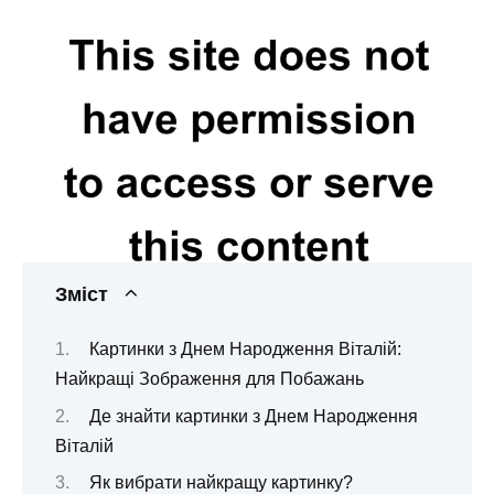
Зміст
Картинки з Днем Народження Віталій:
Найкращі Зображення для Побажань
Де знайти картинки з Днем Народження
Віталій
Як вибрати найкращу картинку?