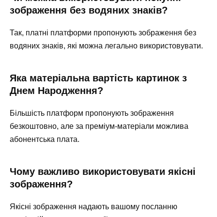
зображення без водяних знаків?
Так, платні платформи пропонують зображення без
водяних знаків, які можна легально використовувати.
Яка матеріальна вартість картинок з
Днем Народження?
Більшість платформ пропонують зображення
безкоштовно, але за преміум-матеріали можлива
абонентська плата.
Чому важливо використовувати якісні
зображення?
Якісні зображення надають вашому посланню