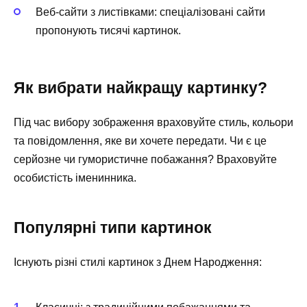
Веб-сайти з листівками: спеціалізовані сайти
пропонують тисячі картинок.
Як вибрати найкращу картинку?
Під час вибору зображення враховуйте стиль, кольори
та повідомлення, яке ви хочете передати. Чи є це
серйозне чи гумористичне побажання? Враховуйте
особистість іменинника.
Популярні типи картинок
Існують різні стилі картинок з Днем Народження: