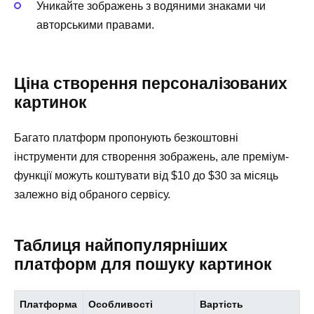
Уникайте зображень з водяними знаками чи
авторськими правами.
Ціна створення персоналізованих
картинок
Багато платформ пропонують безкоштовні
інструменти для створення зображень, але преміум-
функції можуть коштувати від $10 до $30 за місяць
залежно від обраного сервісу.
Таблиця найпопулярніших
платформ для пошуку картинок
Платформа
Особливості
Вартість