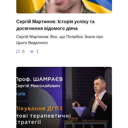
Сергій Мартинов: Історія успіху та
досягнення відомого діяча
Сергій Мартинов: Все, що Потрібно Знати про
Цього Видатного
0
1