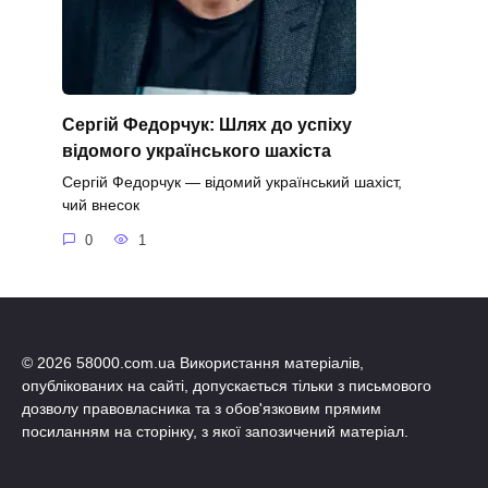
Сергій Федорчук: Шлях до успіху
відомого українського шахіста
Сергій Федорчук — відомий український шахіст,
чий внесок
0
1
© 2026 58000.com.ua Використання матеріалів,
опублікованих на сайті, допускається тільки з письмового
дозволу правовласника та з обов'язковим прямим
посиланням на сторінку, з якої запозичений матеріал.