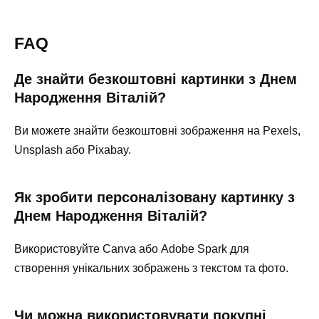
FAQ
Де знайти безкоштовні картинки з Днем
Народження Віталій?
Ви можете знайти безкоштовні зображення на Pexels,
Unsplash або Pixabay.
Як зробити персоналізовану картинку з
Днем Народження Віталій?
Використовуйте Canva або Adobe Spark для
створення унікальних зображень з текстом та фото.
Чи можна використовувати покупні