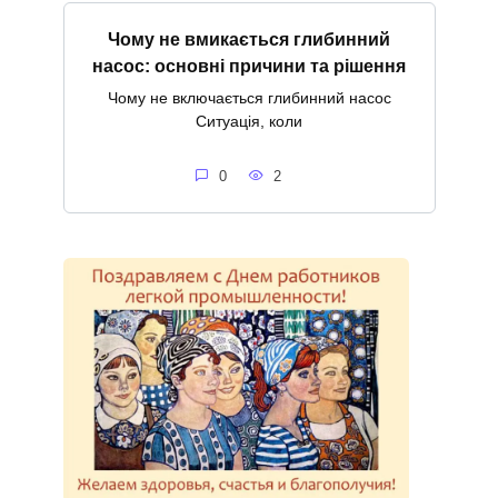
Чому не вмикається глибинний
насос: основні причини та рішення
Чому не включається глибинний насос
Ситуація, коли
0
2