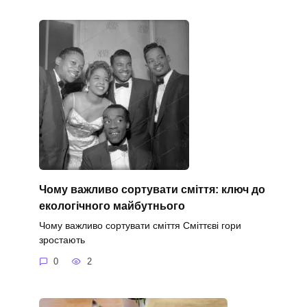
Чому важливо сортувати сміття: ключ до
екологічного майбутнього
Чому важливо сортувати сміття Сміттєві гори
зростають
0
2