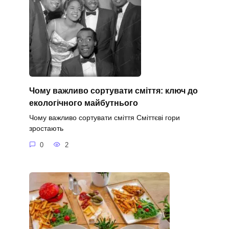
Чому важливо сортувати сміття: ключ до
екологічного майбутнього
Чому важливо сортувати сміття Сміттєві гори
зростають
0
2