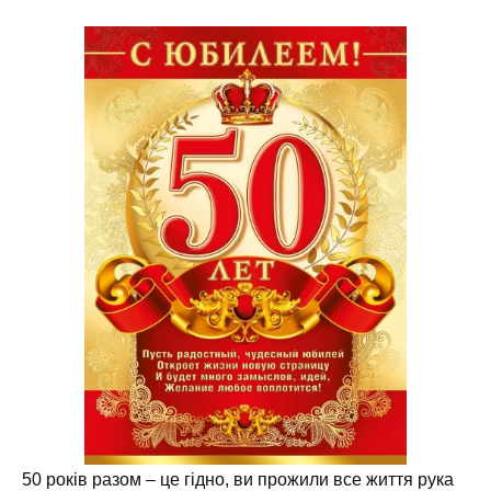
50 років разом – це гідно, ви прожили все життя рука