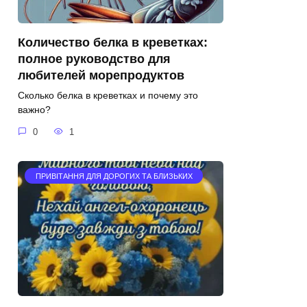
Количество белка в креветках:
полное руководство для
любителей морепродуктов
Сколько белка в креветках и почему это
важно?
0
1
ПРИВІТАННЯ ДЛЯ ДОРОГИХ ТА БЛИЗЬКИХ