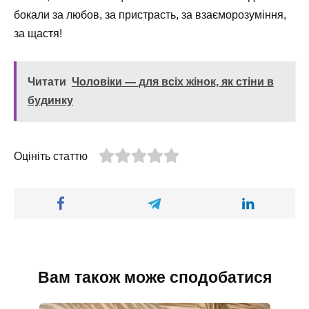
бокали за любов, за пристрасть, за взаєморозуміння,
за щастя!
Читати
Чоловіки — для всіх жінок, як стіни в
будинку
Оцініть статтю
Вам також може сподобатися