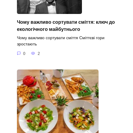
Чому важливо сортувати сміття: ключ до
екологічного майбутнього
Чому важливо сортувати сміття Сміттєві гори
зростають
0
2