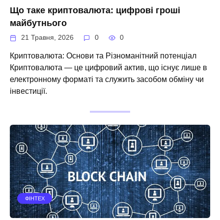
Що таке криптовалюта: цифрові гроші
майбутнього
21 Травня, 2026
0
0
Криптовалюта: Основи та Різноманітний потенціал
Криптовалюта — це цифровий актив, що існує лише в
електронному форматі та служить засобом обміну чи
інвестиції.
ФІНТЕХ