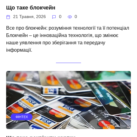
Що таке блокчейн
21 Травня, 2026
0
0
Все про блокчейн: розуміння технології та її потенціал
Блокчейн – це інноваційна технологія, що змінює
наше уявлення про зберігання та передачу
інформації.
ФІНТЕХ