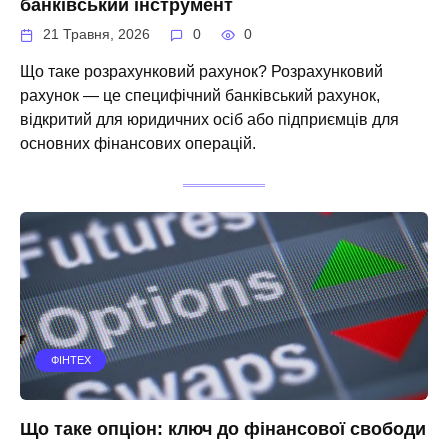
банківський інструмент
21 Травня, 2026
0
0
Що таке розрахунковий рахунок? Розрахунковий
рахунок — це специфічний банківський рахунок,
відкритий для юридичних осіб або підприємців для
основних фінансових операцій.
ФІНТЕХ
Що таке опціон: ключ до фінансової свободи