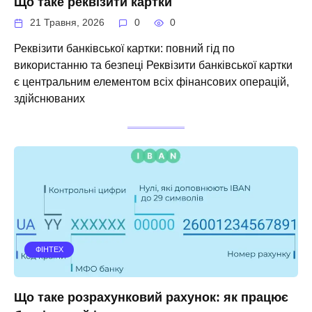
Що таке реквізити картки
21 Травня, 2026
0
0
Реквізити банківської картки: повний гід по
використанню та безпеці Реквізити банківської картки
є центральним елементом всіх фінансових операцій,
здійснюваних
ФІНТЕХ
Що таке розрахунковий рахунок: як працює