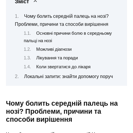
Зміст
Чому болить середній палець на нозі?
Проблеми, причини та способи вирішення
Основні причини болю в середньому
пальці на нозі
Можливі діагнози
Лікування та поради
Коли звертатися до лікаря
Локальні запити: знайти допомогу поруч
Чому болить середній палець на
нозі? Проблеми, причини та
способи вирішення