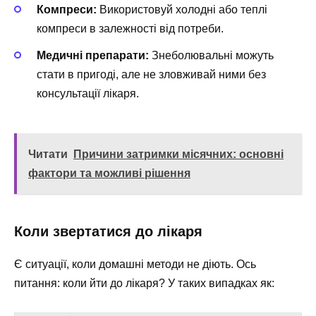
Компреси:
Використовуй холодні або теплі
компреси в залежності від потреби.
Медичні препарати:
Знеболювальні можуть
стати в пригоді, але не зловживай ними без
консультації лікаря.
Читати
Причини затримки місячних: основні
фактори та можливі рішення
Коли звертатися до лікаря
Є ситуації, коли домашні методи не діють. Ось
питання: коли йти до лікаря? У таких випадках як: