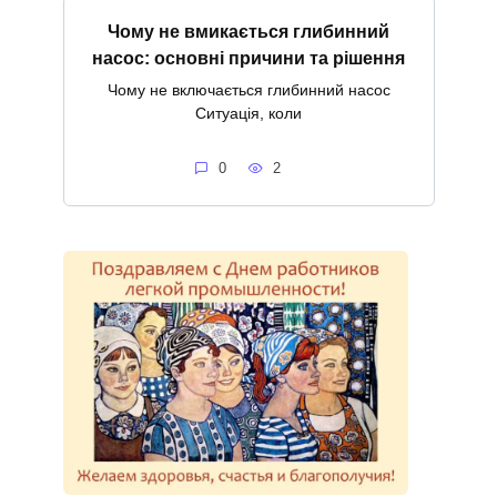
Чому не вмикається глибинний
насос: основні причини та рішення
Чому не включається глибинний насос
Ситуація, коли
0
2