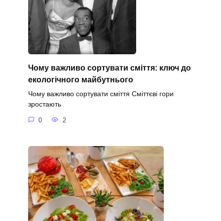
Чому важливо сортувати сміття: ключ до
екологічного майбутнього
Чому важливо сортувати сміття Сміттєві гори
зростають
0
2