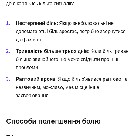
до лікаря. Ось кілька сигналів:
Нестерпний біль
: Якщо знеболювальні не
допомагають і біль зростає, потрібно звернутися
до фахівця.
Тривалість більше трьох днів
: Коли біль триває
більше звичайного, це може свідчити про інші
проблеми.
Раптовий прояв
: Якщо біль з’явився раптово і є
незвичним, можливо, має місце інше
захворювання.
Способи полегшення болю