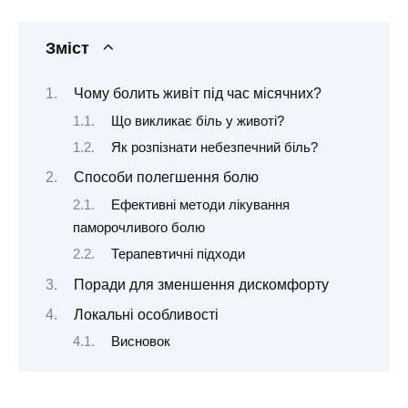
Зміст
Чому болить живіт під час місячних?
Що викликає біль у животі?
Як розпізнати небезпечний біль?
Способи полегшення болю
Ефективні методи лікування
паморочливого болю
Терапевтичні підходи
Поради для зменшення дискомфорту
Локальні особливості
Висновок