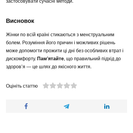
застосовувати сучасні методи.
Висновок
Жінки по всій країні стикаються з менструальним
болем. Розуміння його причин і можливих рішень
може допомогти прожити ці дні без особливих втрат і
дискомфорту.
Пам’ятайте
, що правильний підхід до
здоров’я — це шлях до якісного життя.
Оцініть статтю