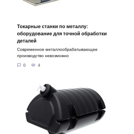
Токарные станки по металлу:
оборудование для точной обработки
деталей
Современное металлообрабатывающее
производство невозможно
0
4