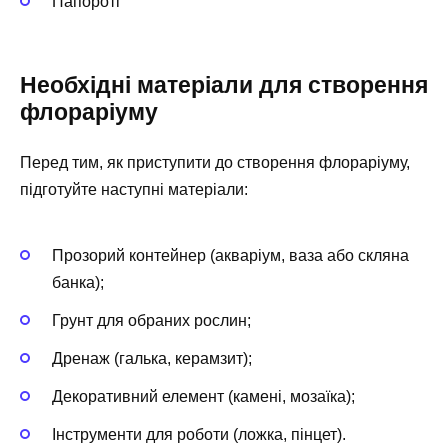
Папороті
Необхідні матеріали для створення
флораріуму
Перед тим, як приступити до створення флораріуму,
підготуйте наступні матеріали:
Прозорий контейнер (акваріум, ваза або скляна
банка);
Грунт для обраних рослин;
Дренаж (галька, керамзит);
Декоративний елемент (камені, мозаїка);
Інструменти для роботи (ложка, пінцет).