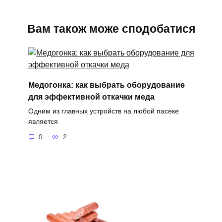
Вам також може сподобатися
Медогонка: как выбрать оборудование
для эффективной откачки меда
Одним из главных устройств на любой пасеке
является
0
2