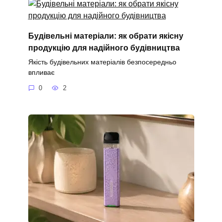
Будівельні матеріали: як обрати якісну
продукцію для надійного будівництва
Якість будівельних матеріалів безпосередньо
впливає
0
2