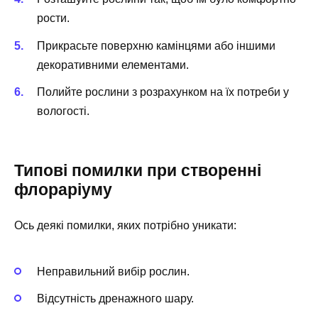
рости.
Прикрасьте поверхню камінцями або іншими
декоративними елементами.
Полийте рослини з розрахунком на їх потреби у
вологості.
Типові помилки при створенні
флораріуму
Ось деякі помилки, яких потрібно уникати:
Неправильний вибір рослин.
Відсутність дренажного шару.