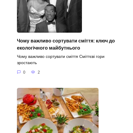
Чому важливо сортувати сміття: ключ до
екологічного майбутнього
Чому важливо сортувати сміття Сміттєві гори
зростають
0
2