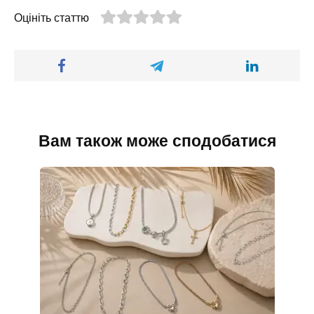
Оцініть статтю
Вам також може сподобатися