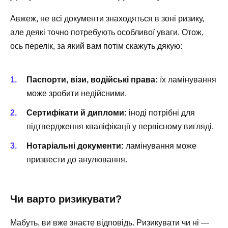
Авжеж, не всі документи знаходяться в зоні ризику,
але деякі точно потребують особливої уваги. Отож,
ось перелік, за який вам потім скажуть дякую:
Паспорти, візи, водійські права:
їх ламінування
може зробити недійсними.
Сертифікати й дипломи:
іноді потрібні для
підтвердження кваліфікації у первісному вигляді.
Нотаріальні документи:
ламінування може
призвести до анулювання.
Чи варто ризикувати?
Мабуть, ви вже знаєте відповідь. Ризикувати чи ні —