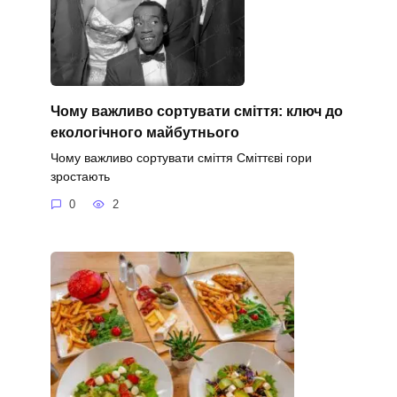
Чому важливо сортувати сміття: ключ до
екологічного майбутнього
Чому важливо сортувати сміття Сміттєві гори
зростають
0
2