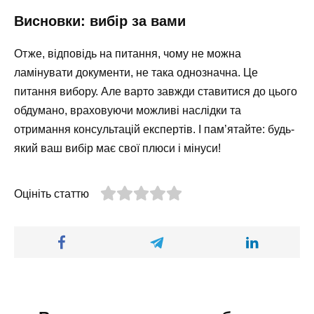
Висновки: вибір за вами
Отже, відповідь на питання, чому не можна
ламінувати документи, не така однозначна. Це
питання вибору. Але варто завжди ставитися до цього
обдумано, враховуючи можливі наслідки та
отримання консультацій експертів. І пам’ятайте: будь-
який ваш вибір має свої плюси і мінуси!
Оцініть статтю