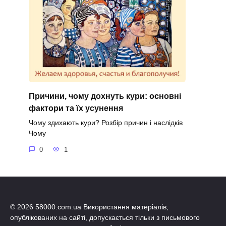
Причини, чому дохнуть кури: основні
фактори та їх усунення
Чому здихають кури? Розбір причин і наслідків
Чому
0
1
© 2026 58000.com.ua Використання матеріалів,
опублікованих на сайті, допускається тільки з письмового