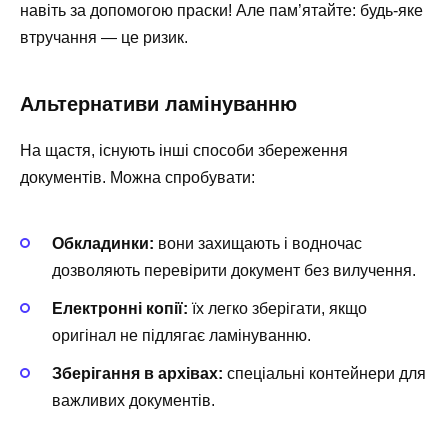
навіть за допомогою праски! Але пам’ятайте: будь-яке
втручання — це ризик.
Альтернативи ламінуванню
На щастя, існують інші способи збереження
документів. Можна спробувати:
Обкладинки:
вони захищають і водночас
дозволяють перевірити документ без вилучення.
Електронні копії:
їх легко зберігати, якщо
оригінал не підлягає ламінуванню.
Зберігання в архівах:
спеціальні контейнери для
важливих документів.