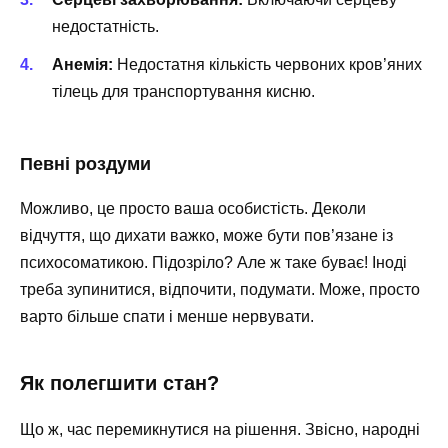
недостатність.
Анемія:
Недостатня кількість червоних кров’яних
тілець для транспортування кисню.
Певні роздуми
Можливо, це просто ваша особистість. Деколи
відчуття, що дихати важко, може бути пов’язане із
психосоматикою. Підозріло? Але ж таке буває! Іноді
треба зупинитися, відпочити, подумати. Може, просто
варто більше спати і менше нервувати.
Як полегшити стан?
Що ж, час перемикнутися на рішення. Звісно, народні