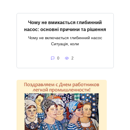
Чому не вмикається глибинний
насос: основні причини та рішення
Чому не включається глибинний насос
Ситуація, коли
0
2