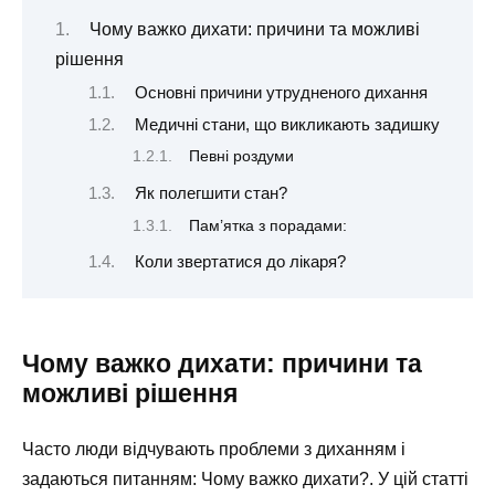
Чому важко дихати: причини та можливі
рішення
Основні причини утрудненого дихання
Медичні стани, що викликають задишку
Певні роздуми
Як полегшити стан?
Пам’ятка з порадами:
Коли звертатися до лікаря?
Чому важко дихати: причини та
можливі рішення
Часто люди відчувають проблеми з диханням і
задаються питанням: Чому важко дихати?. У цій статті