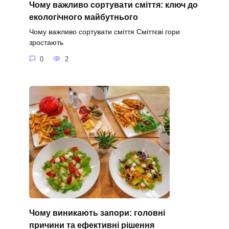
Чому важливо сортувати сміття: ключ до
екологічного майбутнього
Чому важливо сортувати сміття Сміттєві гори
зростають
0
2
Чому виникають запори: головні
причини та ефективні рішення