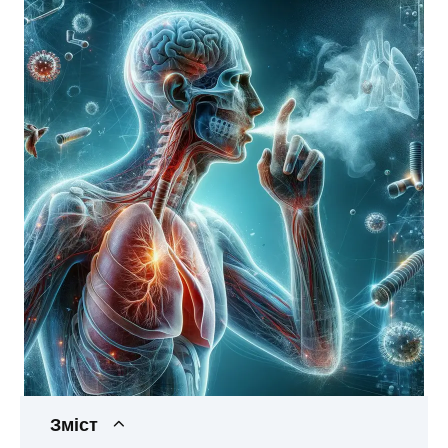
Зміст