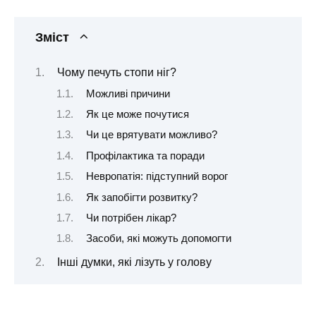
Зміст
Чому печуть стопи ніг?
Можливі причини
Як це може почутися
Чи це врятувати можливо?
Профілактика та поради
Невропатія: підступний ворог
Як запобігти розвитку?
Чи потрібен лікар?
Засоби, які можуть допомогти
Інші думки, які лізуть у голову