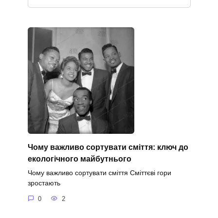
Чому важливо сортувати сміття: ключ до
екологічного майбутнього
Чому важливо сортувати сміття Сміттєві гори
зростають
0
2