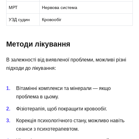
МРТ
Нервова система
УЗД судин
Кровообіг
Методи лікування
В залежності від виявленої проблеми, можливі різні
підходи до лікування:
Вітамінні комплекси та мінерали — якщо
проблема в цьому.
Фізіотерапія, щоб покращити кровообіг.
Корекція психологічного стану, можливо навіть
сеанси з психотерапевтом.