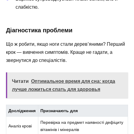
слабкістю.
Діагностика проблеми
Що ж робити, якщо ноги стали дерев’яними? Перший
крок — вивчення симптомів. Краще не гадати, а
звернутися до спеціалістів.
Читати
Оптимальное время для сна: когда
лучше ложиться спать для здоровья
Дослідження
Призначають для
Перевірка на предмет наявності дефіциту
Аналіз крові
вітамінів і мінералів