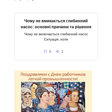
Чому не вмикається глибинний
насос: основні причини та рішення
Чому не включається глибинний насос
Ситуація, коли
0
2