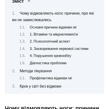
Зміст
Чому відмовляють ноги: причини, про які
ви не замислювались
Основні причини відмови ніг
1. Вітаміни та мікроелементи
2. Психологічний аспект
3. Захворювання нервової системи
4. Порушення кровообігу
Діагностика проблеми
Методи лікування
Профілактика відмови ніг
Крок у світ без відмови
Чому відмовляють ноги: причини,