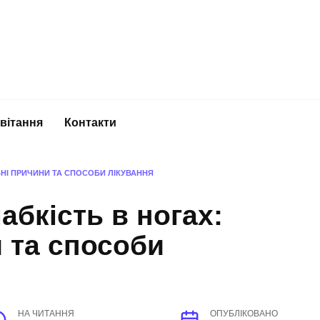
вітання
Контакти
НІ ПРИЧИНИ ТА СПОСОБИ ЛІКУВАННЯ
абкість в ногах:
 та способи
НА ЧИТАННЯ
ОПУБЛІКОВАНО