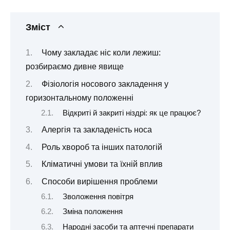
Зміст
Чому закладає ніс коли лежиш:
розбираємо дивне явище
Фізіологія носового закладення у
горизонтальному положенні
Відкриті й закриті ніздрі: як це працює?
Алергія та закладеність носа
Роль хвороб та інших патологій
Кліматичні умови та їхній вплив
Способи вирішення проблеми
Зволоження повітря
Зміна положення
Народні засоби та аптечні препарати