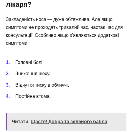
лікаря?
Закладеність носа — дуже обтяжлива. Але якщо
симптоми не проходять тривалий час, настає час для
консультації. Особливо якщо з’являються додаткові
симптоми:
Головні болі.
Зниження нюху.
Відчуття тиску в обличчі.
Постійна втома.
Читати
Щастя! Добра та зеленого бабла