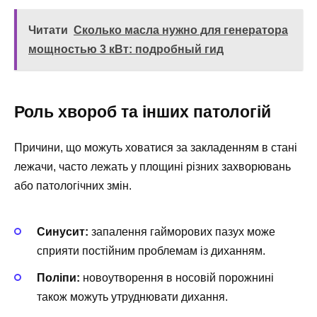
Читати
Сколько масла нужно для генератора
мощностью 3 кВт: подробный гид
Роль хвороб та інших патологій
Причини, що можуть ховатися за закладенням в стані
лежачи, часто лежать у площині різних захворювань
або патологічних змін.
Синусит:
запалення гайморових пазух може
сприяти постійним проблемам із диханням.
Поліпи:
новоутворення в носовій порожнині
також можуть утруднювати дихання.