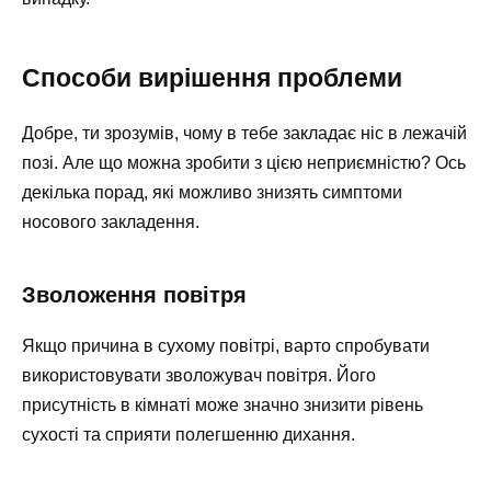
Способи вирішення проблеми
Добре, ти зрозумів, чому в тебе закладає ніс в лежачій
позі. Але що можна зробити з цією неприємністю? Ось
декілька порад, які можливо знизять симптоми
носового закладення.
Зволоження повітря
Якщо причина в сухому повітрі, варто спробувати
використовувати зволожувач повітря. Його
присутність в кімнаті може значно знизити рівень
сухості та сприяти полегшенню дихання.