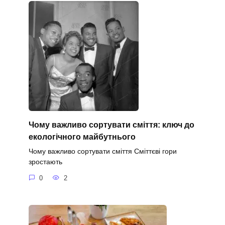
Чому важливо сортувати сміття: ключ до
екологічного майбутнього
Чому важливо сортувати сміття Сміттєві гори
зростають
0
2