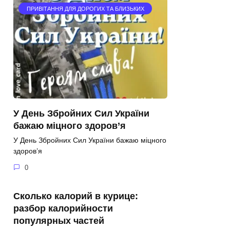
ПРИВІТАННЯ ДЛЯ ДОРОГИХ ТА БЛИЗЬКИХ
У День Збройних Сил України
бажаю міцного здоров’я
У День Збройних Сил України бажаю міцного
здоров’я
0
Сколько калорий в курице:
разбор калорийности
популярных частей