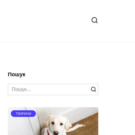
Пошук
Search
for:
ТВАРИНИ