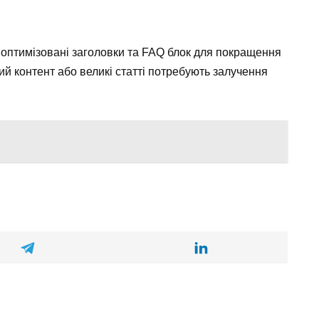
 оптимізовані заголовки та FAQ блок для покращення
й контент або великі статті потребують залучення