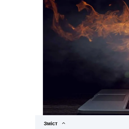
Зміст