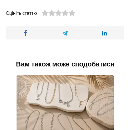
Оцініть статтю
Вам також може сподобатися