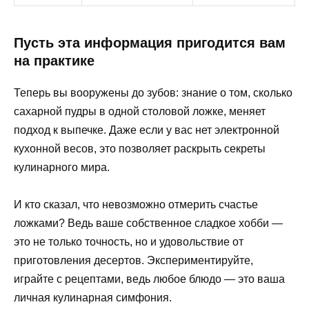
Пусть эта информация пригодится вам
на практике
Теперь вы вооружены до зубов: знание о том, сколько
сахарной пудры в одной столовой ложке, меняет
подход к выпечке. Даже если у вас нет электронной
кухонной весов, это позволяет раскрыть секреты
кулинарного мира.
И кто сказал, что невозможно отмерить счастье
ложками? Ведь ваше собственное сладкое хобби —
это не только точность, но и удовольствие от
приготовления десертов. Экспериментируйте,
играйте с рецептами, ведь любое блюдо — это ваша
личная кулинарная симфония.