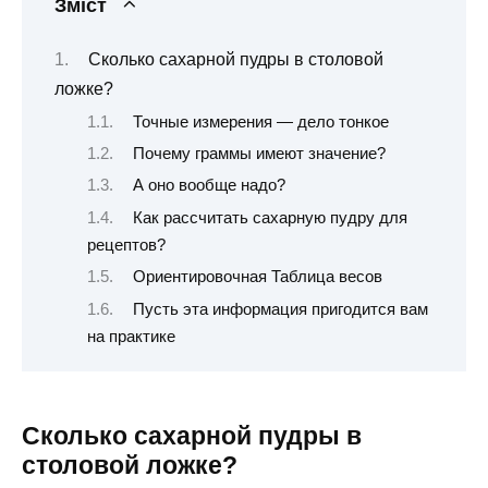
Зміст
Сколько сахарной пудры в столовой
ложке?
Точные измерения — дело тонкое
Почему граммы имеют значение?
А оно вообще надо?
Как рассчитать сахарную пудру для
рецептов?
Ориентировочная Таблица весов
Пусть эта информация пригодится вам
на практике
Сколько сахарной пудры в
столовой ложке?