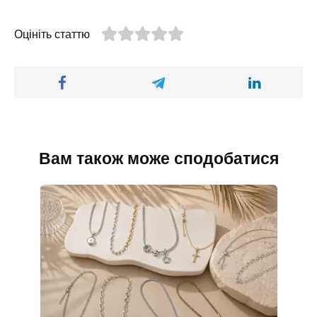
Оцініть статтю
Вам також може сподобатися