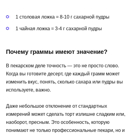
1 столовая ложка = 8-10 г сахарной пудры
1 чайная ложка = 3-4 г сахарной пудры
Почему граммы имеют значение?
В пекарском деле точность — это не просто слово.
Когда вы готовите десерт, где каждый грамм может
изменить вкус, понять, сколько сахара или пудры вы
используете, важно.
Даже небольшое отклонение от стандартных
измерений может сделать торт излишне сладким или,
наоборот, пресным. Это особенность, которую
понимают не только профессиональные пекари, но и