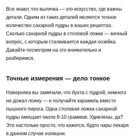
Все знают, что выпечка — это искусство, где важны
детали. Одним из таких деталей является точное
количество сахарной пудры в ваших рецептах.
Сколько сахарной пудры в столовой ложке — вечный
вопрос, с которым сталкивается каждая хозяйка.
Давайте посмотрим на это внимательно и
разберемся.
Точные измерения — дело тонкое
Наверняка вы замечали, что бухта с пудрой, немного
не дожал ложку — и получайте карамель вместо
пышного пирога. Одна столовая ложка сахарной
пудры вмещает около 8-10 граммов. Удивлены, да?
Это настолько просто, что кажется, будто чары пекаря
в данном случае излишни.