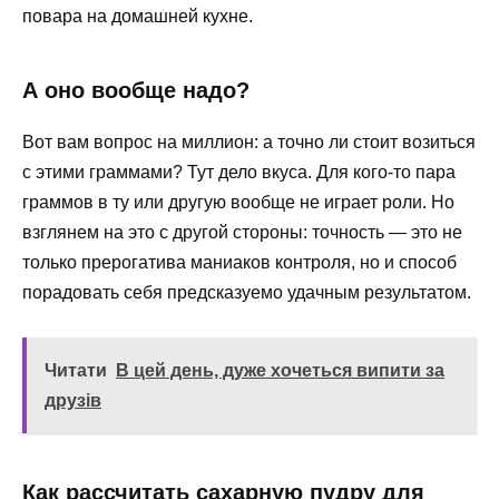
повара на домашней кухне.
А оно вообще надо?
Вот вам вопрос на миллион: а точно ли стоит возиться
с этими граммами? Тут дело вкуса. Для кого-то пара
граммов в ту или другую вообще не играет роли. Но
взглянем на это с другой стороны: точность — это не
только прерогатива маниаков контроля, но и способ
порадовать себя предсказуемо удачным результатом.
Читати
В цей день, дуже хочеться випити за
друзів
Как рассчитать сахарную пудру для