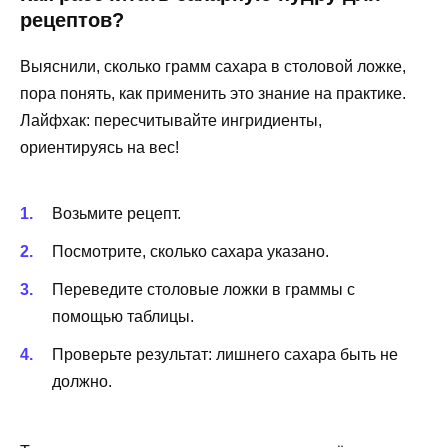
рецептов?
Выяснили, сколько грамм сахара в столовой ложке,
пора понять, как применить это знание на практике.
Лайфхак: пересчитывайте ингридиенты,
ориентируясь на вес!
Возьмите рецепт.
Посмотрите, сколько сахара указано.
Переведите столовые ложки в граммы с
помощью таблицы.
Проверьте результат: лишнего сахара быть не
должно.