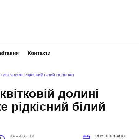
вітання
Контакти
УСТИВСЯ ДУЖЕ РІДКІСНИЙ БІЛИЙ ТЮЛЬПАН
 квітковій долині
е рідкісний білий
НА ЧИТАННЯ
ОПУБЛІКОВАНО