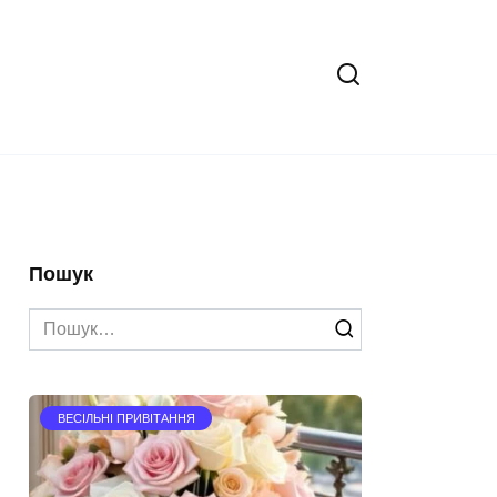
Пошук
Search
for:
ВЕСІЛЬНІ ПРИВІТАННЯ