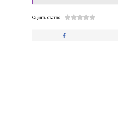
Оцініть статтю