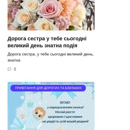
Дорога сестра у тебе сьогодні
великий день знатна подія
Дорога сестра, у тебе сьогодні великий день,
знатна
0
ПРИВІТАННЯ ДЛЯ ДОРОГИХ ТА БЛИЗЬКИХ