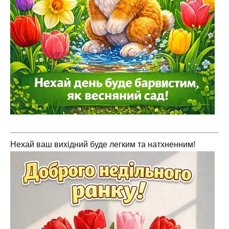
Нехай ваш вихідний буде легким та натхненним!