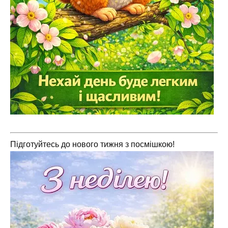
Підготуйтесь до нового тижня з посмішкою!