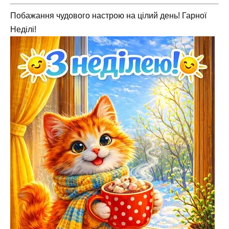
Побажання чудового настрою на цілий день! Гарної
Неділі!