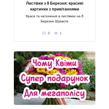
Листівки з 8 Березня: красиві
картинки з привітаннями
Краса та натхнення в листівках на 8
Березня Шукаєте
0
1