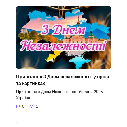
Привітання З Днем незалежності: у прозі
та картинках
Привітання з Днем Незалежності України 2025
Україна
0
1