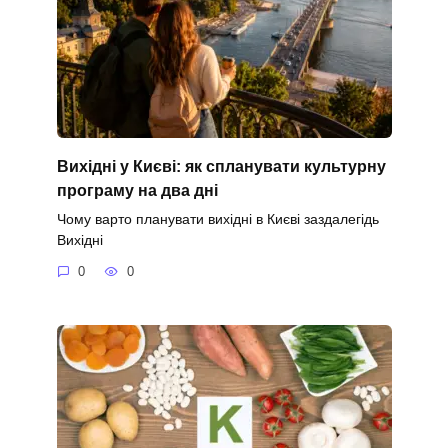
Вихідні у Києві: як спланувати культурну
програму на два дні
Чому варто планувати вихідні в Києві заздалегідь
Вихідні
0
0