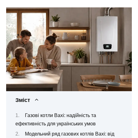
Зміст
Газові котли Baxi: надійність та
ефективність для українських умов
Модельний ряд газових котлів Baxi: від