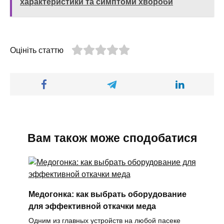
характеристики та симптоми хвороби
Оцініть статтю
Вам також може сподобатися
Медогонка: как выбрать оборудование
для эффективной откачки меда
Одним из главных устройств на любой пасеке