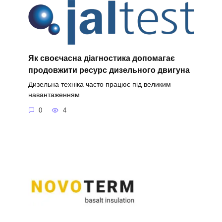
Як своєчасна діагностика допомагає
продовжити ресурс дизельного двигуна
Дизельна техніка часто працює під великим
навантаженням
0
4