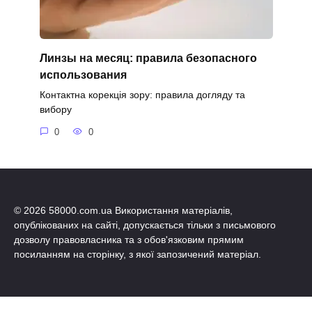
Линзы на месяц: правила безопасного
использования
Контактна корекція зору: правила догляду та
вибору
0
0
© 2026 58000.com.ua Використання матеріалів,
опублікованих на сайті, допускається тільки з письмового
дозволу правовласника та з обов'язковим прямим
посиланням на сторінку, з якої запозичений матеріал.