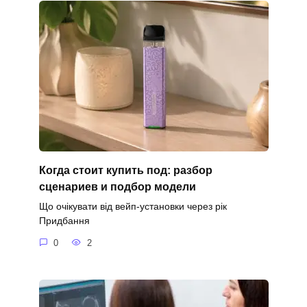
Когда стоит купить под: разбор
сценариев и подбор модели
Що очікувати від вейп-установки через рік
Придбання
0
2