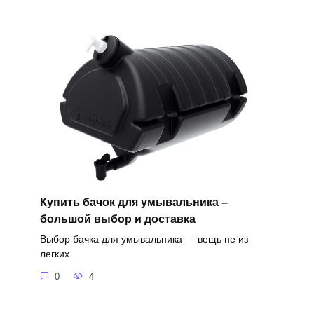
Купить бачок для умывальника –
большой выбор и доставка
Выбор бачка для умывальника — вещь не из
легких.
0
4