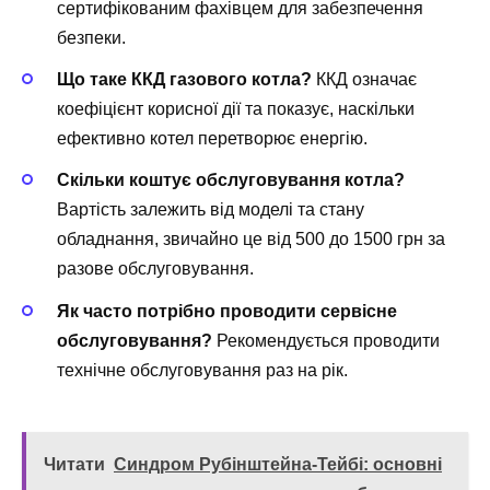
сертифікованим фахівцем для забезпечення
безпеки.
Що таке ККД газового котла?
ККД означає
коефіцієнт корисної дії та показує, наскільки
ефективно котел перетворює енергію.
Скільки коштує обслуговування котла?
Вартість залежить від моделі та стану
обладнання, звичайно це від 500 до 1500 грн за
разове обслуговування.
Як часто потрібно проводити сервісне
обслуговування?
Рекомендується проводити
технічне обслуговування раз на рік.
Читати
Синдром Рубінштейна-Тейбі: основні