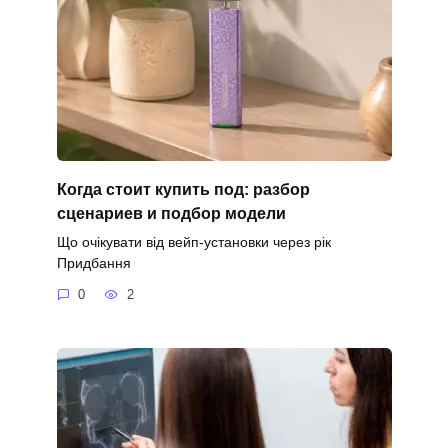
Когда стоит купить под: разбор
сценариев и подбор модели
Що очікувати від вейп-установки через рік
Придбання
0
2