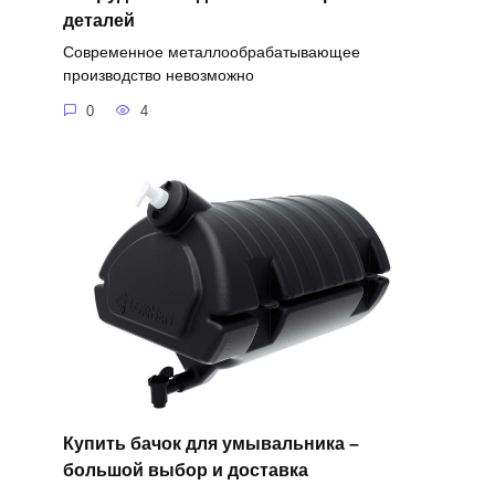
деталей
Современное металлообрабатывающее
производство невозможно
0
4
Купить бачок для умывальника –
большой выбор и доставка