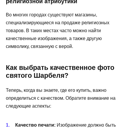
религиозной атрибутики
Во многих городах существуют магазины,
специализирующиеся на продаже религиозных
товаров. В таких местах часто можно найти
качественные изображения, а также другую
символику, связанную с верой.
Как выбрать качественное фото
святого Шарбеля?
Теперь, когда вы знаете, где его купить, важно
определиться с качеством. Обратите внимание на
следующие аспекты:
Качество печати:
Изображение должно быть