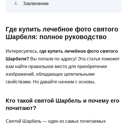
Заключение
Где купить лечебное фото святого
Шарбеля: полное руководство
Интересуетесь,
где купить лечебное фото святого
Шарбеля?
Вы попали по адресу! Эта статья поможет
вам найти правильное место для приобретения
изображений, обладающих целительными
свойствами. Но давайте начнем с основы.
Кто такой святой Шарбель и почему его
почитают?
Святой Шарбель — один из самых почитаемых