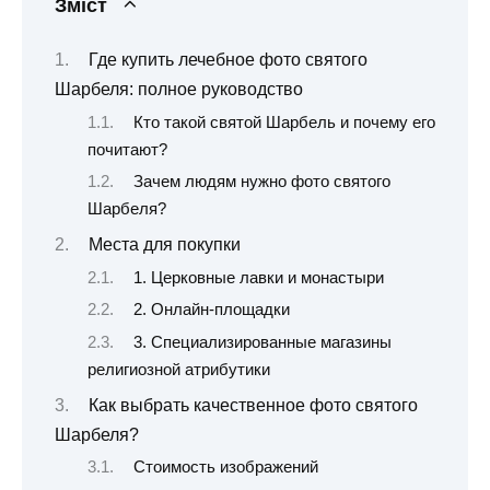
Зміст
Где купить лечебное фото святого
Шарбеля: полное руководство
Кто такой святой Шарбель и почему его
почитают?
Зачем людям нужно фото святого
Шарбеля?
Места для покупки
1. Церковные лавки и монастыри
2. Онлайн-площадки
3. Специализированные магазины
религиозной атрибутики
Как выбрать качественное фото святого
Шарбеля?
Стоимость изображений