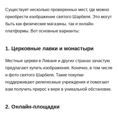
Существует несколько проверенных мест, где можно
приобрести изображение святого Шарбеля. Это могут
быть как физические магазины, так и онлайн-
платформы. Вот основные варианты:
1. Церковные лавки и монастыри
Местные церкви в Ливане и других странах зачастую
предлагают купить изображения. Конечно, в том числе
и фото святого Шарбеля. Такие покупки
поддерживают религиозные учреждения и помогают
вам получить прирос к вере в уникальной обстановке.
2. Онлайн-площадки