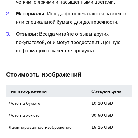
четким, с яркими и насыщенными цветами.
Материалы:
Иногда фото печатаются на холсте
или специальной бумаге для долговечности.
Отзывы:
Всегда читайте отзывы других
покупателей, они могут предоставить ценную
информацию о качестве продукта.
Стоимость изображений
Тип изображения
Средняя цена
Фото на бумаге
10-20 USD
Фото на холсте
30-50 USD
Ламинированное изображение
15-25 USD