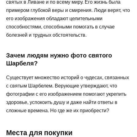
святых в Ливане и по всему миру. Его жизнь была
примером глубокой веры и смирения. Люди верят, что
его изображения обладают целительными
способностями, способными помогать в случае
болезней и трудных обстоятельств.
Зачем людям нужно фото святого
Шарбеля?
Существует множество историй о чудесах, связанных
с святым Шарбелем. Верующие утверждают, что
фотографии с его изображением помогают укрепить
здоровье, успокоить душу и даже найти ответы в
сложные времена. Но где же их приобрести?
Места для покупки