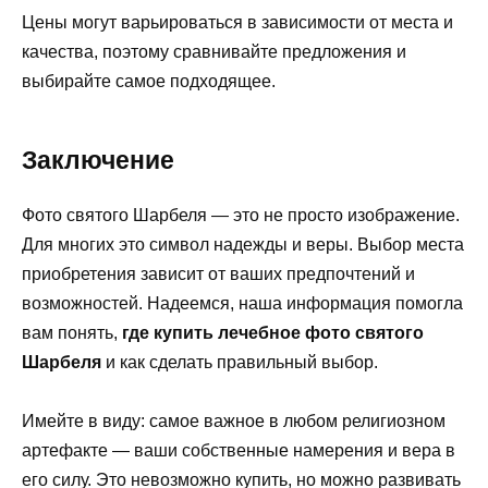
Цены могут варьироваться в зависимости от места и
качества, поэтому сравнивайте предложения и
выбирайте самое подходящее.
Заключение
Фото святого Шарбеля — это не просто изображение.
Для многих это символ надежды и веры. Выбор места
приобретения зависит от ваших предпочтений и
возможностей. Надеемся, наша информация помогла
вам понять,
где купить лечебное фото святого
Шарбеля
и как сделать правильный выбор.
Имейте в виду: самое важное в любом религиозном
артефакте — ваши собственные намерения и вера в
его силу. Это невозможно купить, но можно развивать