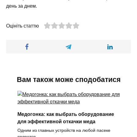
день за днем.
Оцініть статтю
Вам також може сподобатися
Медогонка: как выбрать оборудование
для эффективной откачки меда
Одним из главных устройств на любой пасеке
является