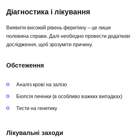
Діагностика і лікування
Виявити високий рівень феритину – це лише
половина справи. Далі необхідно провести додаткові
дослідження, щоб зрозуміти причину.
Обстеження
Аналіз крові на залізо
Біопсія печінки (в особливо важких випадках)
Тести на генетику
Лікувальні заходи