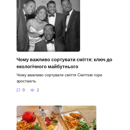
Чому важливо сортувати сміття: ключ до
екологічного майбутнього
Чому важливо сортувати сміття Сміттєві гори
зростають
0
2