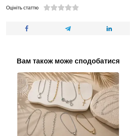
Оцініть статтю
Вам також може сподобатися