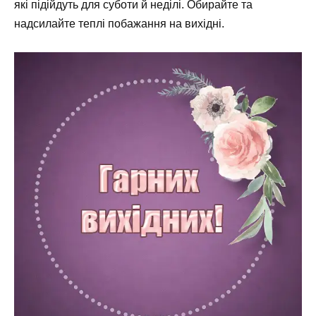
які підійдуть для суботи й неділі. Обирайте та
надсилайте теплі побажання на вихідні.