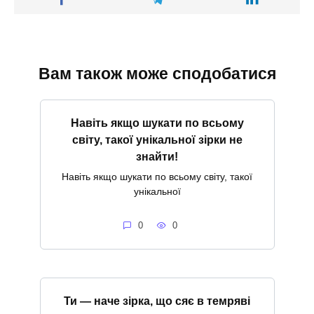
Вам також може сподобатися
Навіть якщо шукати по всьому
світу, такої унікальної зірки не
знайти!
Навіть якщо шукати по всьому світу, такої
унікальної
0
0
Ти — наче зірка, що сяє в темряві