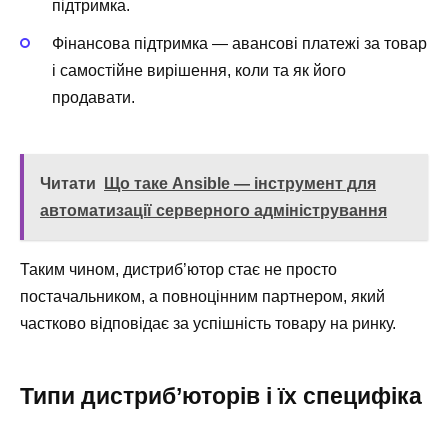
підтримка.
Фінансова підтримка — авансові платежі за товар
і самостійне вирішення, коли та як його
продавати.
Читати
Що таке Ansible — інструмент для
автоматизації серверного адміністрування
Таким чином, дистриб’ютор стає не просто
постачальником, а повноцінним партнером, який
частково відповідає за успішність товару на ринку.
Типи дистриб’юторів і їх специфіка