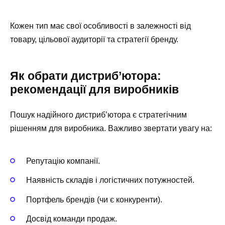
Кожен тип має свої особливості в залежності від
товару, цільової аудиторії та стратегії бренду.
Як обрати дистриб’ютора:
рекомендації для виробників
Пошук надійного дистриб’ютора є стратегічним
рішенням для виробника. Важливо звертати увагу на:
Репутацію компанії.
Наявність складів і логістичних потужностей.
Портфель брендів (чи є конкуренти).
Досвід команди продаж.