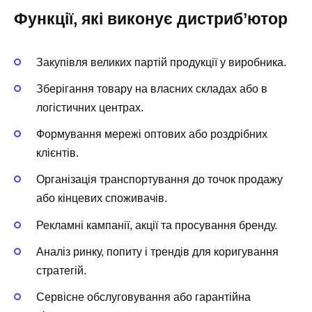
Функції, які виконує дистриб’ютор
Закупівля великих партій продукції у виробника.
Зберігання товару на власних складах або в
логістичних центрах.
Формування мережі оптових або роздрібних
клієнтів.
Організація транспортування до точок продажу
або кінцевих споживачів.
Рекламні кампанії, акції та просування бренду.
Аналіз ринку, попиту і трендів для коригування
стратегій.
Сервісне обслуговування або гарантійна