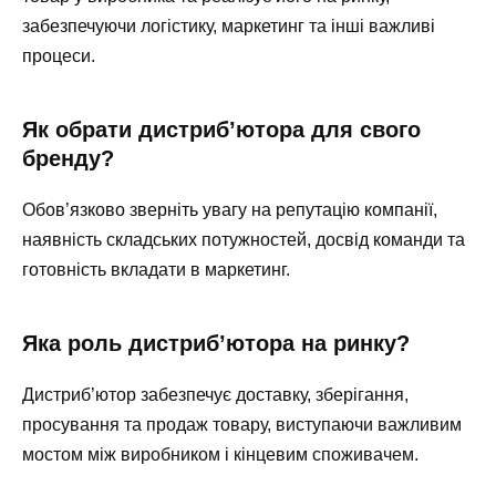
забезпечуючи логістику, маркетинг та інші важливі
процеси.
Як обрати дистриб’ютора для свого
бренду?
Обов’язково зверніть увагу на репутацію компанії,
наявність складських потужностей, досвід команди та
готовність вкладати в маркетинг.
Яка роль дистриб’ютора на ринку?
Дистриб’ютор забезпечує доставку, зберігання,
просування та продаж товару, виступаючи важливим
мостом між виробником і кінцевим споживачем.