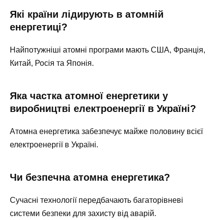
Які країни лідирують в атомній
енергетиці?
Найпотужніші атомні програми мають США, Франція,
Китай, Росія та Японія.
Яка частка атомної енергетики у
виробництві електроенергії в Україні?
Атомна енергетика забезпечує майже половину всієї
електроенергії в Україні.
Чи безпечна атомна енергетика?
Сучасні технології передбачають багаторівневі
системи безпеки для захисту від аварій.