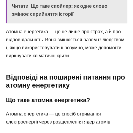
Читати
Що таке спойлер: як одне слово
змінює сприйняття історії
Атомна енергетика — це не лише про страх, а й про
відповідальність. Вона змінюється разом із людством
і, якщо використовувати її розумно, може допомогти
вирішувати кліматичні кризи.
Відповіді на поширені питання про
атомну енергетику
Що таке атомна енергетика?
Атомна енергетика — це спосіб отримання
електроенергії через розщеплення ядер атомів.