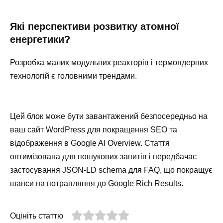
Які перспективи розвитку атомної
енергетики?
Розробка малих модульних реакторів і термоядерних
технологій є головними трендами.
Цей блок може бути завантажений безпосередньо на
ваш сайт WordPress для покращення SEO та
відображення в Google AI Overview. Стаття
оптимізована для пошукових запитів і передбачає
застосування JSON-LD schema для FAQ, що покращує
шанси на потрапляння до Google Rich Results.
Оцініть статтю