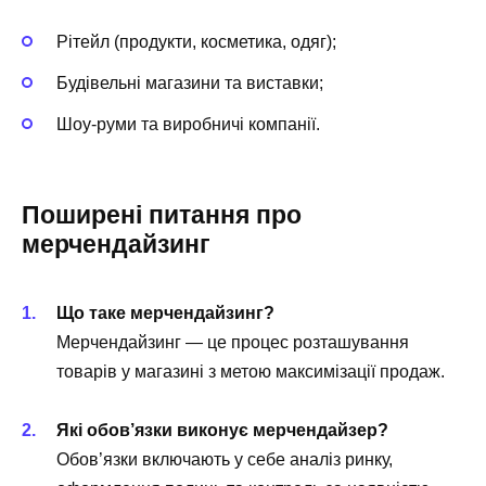
Рітейл (продукти, косметика, одяг);
Будівельні магазини та виставки;
Шоу-руми та виробничі компанії.
Поширені питання про
мерчендайзинг
Що таке мерчендайзинг?
Мерчендайзинг — це процес розташування
товарів у магазині з метою максимізації продаж.
Які обов’язки виконує мерчендайзер?
Обов’язки включають у себе аналіз ринку,