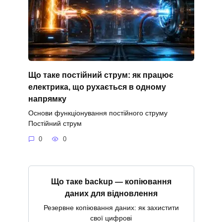
Що таке постійний струм: як працює
електрика, що рухається в одному
напрямку
Основи функціонування постійного струму
Постійний струм
0
0
Що таке backup — копіювання
даних для відновлення
Резервне копіювання даних: як захистити
свої цифрові