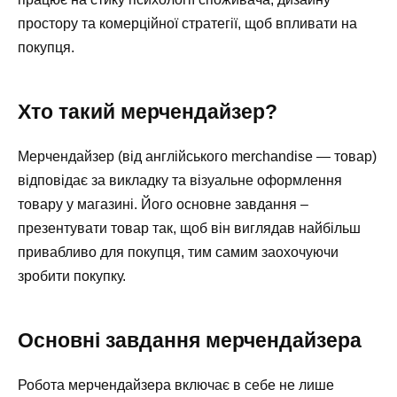
простору та комерційної стратегії, щоб впливати на
покупця.
Хто такий мерчендайзер?
Мерчендайзер (від англійського merchandise — товар)
відповідає за викладку та візуальне оформлення
товару у магазині. Його основне завдання –
презентувати товар так, щоб він виглядав найбільш
привабливо для покупця, тим самим заохочуючи
зробити покупку.
Основні завдання мерчендайзера
Робота мерчендайзера включає в себе не лише