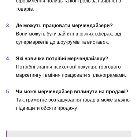
оформлення полиць та контроль за наявністю
товарів.
Де можуть працювати мерчендайзери?
Вони можуть бути зайняті в різних сферах, від
супермаркетів до шоу-румів та виставок.
Які навички потрібні мерчендайзеру?
Потрібні знання психології покупця, торгового
маркетингу і вміння працювати з планограмами.
Чи може мерчендайзер вплинути на продажі?
Так, грамотне розташування товарів може значно
підвищити обсяги продажу.