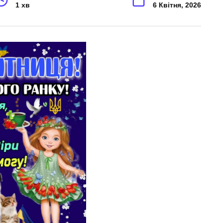
1 хв
6 Квітня, 2026