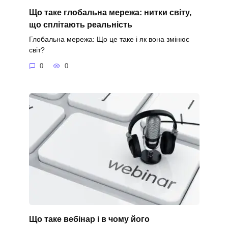
Що таке глобальна мережа: нитки світу,
що сплітають реальність
Глобальна мережа: Що це таке і як вона змінює
світ?
0
0
Що таке вебінар і в чому його