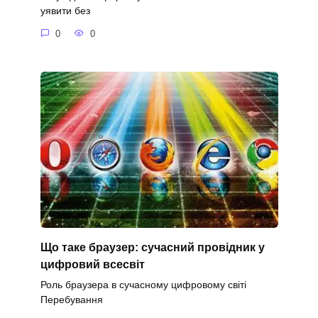
уявити без
0
0
Що таке браузер: сучасний провідник у
цифровий всесвіт
Роль браузера в сучасному цифровому світі
Перебування