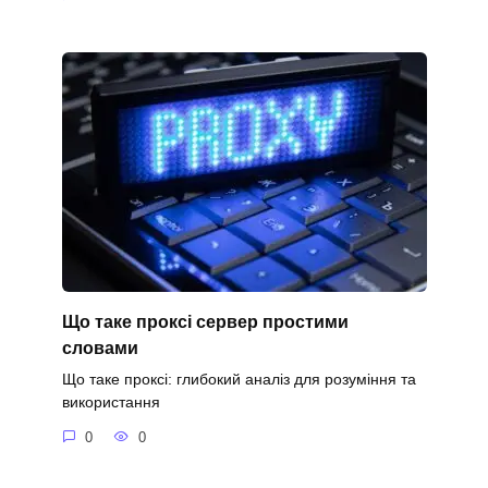
Що таке проксі сервер простими
словами
Що таке проксі: глибокий аналіз для розуміння та
використання
0
0