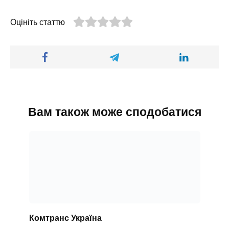
Оцініть статтю
Вам також може сподобатися
Комтранс Україна