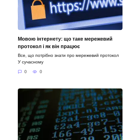
Мовою інтернету: що таке мережевий
протокол і як він працює
Все, що потрібно знати про мережевий протокол
У сучасному
0
0