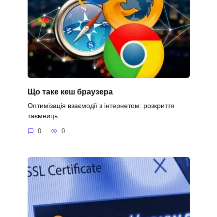
Що таке кеш браузера
Оптимізація взаємодії з інтернетом: розкриття
таємниць
0
0