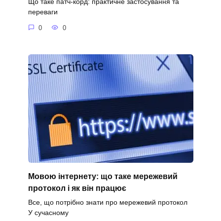
Що таке патч-корд: практичне застосування та
переваги
0
0
Мовою інтернету: що таке мережевий
протокол і як він працює
Все, що потрібно знати про мережевий протокол
У сучасному