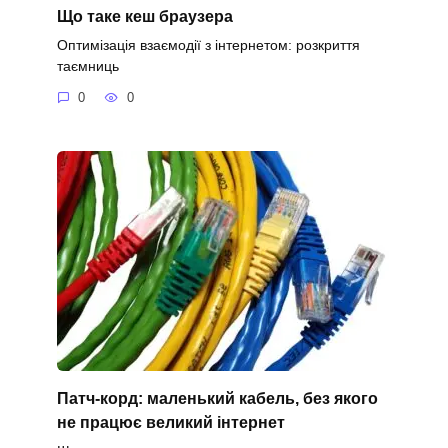
Що таке кеш браузера
Оптимізація взаємодії з інтернетом: розкриття
таємниць
0
0
Патч-корд: маленький кабель, без якого
не працює великий інтернет