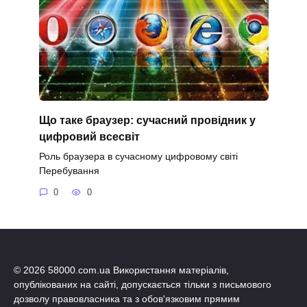
Що таке браузер: сучасний провідник у
цифровий всесвіт
Роль браузера в сучасному цифровому світі
Перебування
0
0
© 2026 58000.com.ua Використання матеріалів,
опублікованих на сайті, допускається тільки з письмового
дозволу правовласника та з обов'язковим прямим