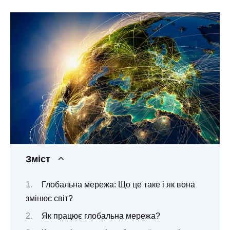
Зміст
Глобальна мережа: Що це таке і як вона
змінює світ?
Як працює глобальна мережа?