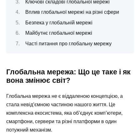
Ключові складові глобальної мережі
Вплив глобальної мережі на різні сфери
Безпека у глобальній мережі
Майбутнє глобальної мережі
Часті питання про глобальну мережу
Глобальна мережа: Що це таке і як
вона змінює світ?
Глобальна мережа не є віддаленою концепцією, а
стала невід’ємною частиною нашого життя. Це
комплексна екосистема, яка об’єднує комп’ютери,
смартфони, сервери та різні платформи в один
потужний механізм.