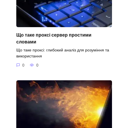
Що таке проксі сервер простими
словами
Що таке проксі: глибокий аналіз для розуміння та
використання
0
0