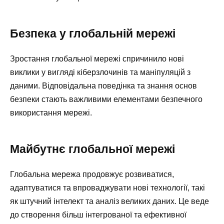
Безпека у глобальній мережі
Зростання глобальної мережі спричинило нові
виклики у вигляді кіберзлочинів та маніпуляцій з
даними. Відповідальна поведінка та знання основ
безпеки стають важливими елементами безпечного
використання мережі.
Майбутнє глобальної мережі
Глобальна мережа продовжує розвиватися,
адаптуватися та впроваджувати нові технології, такі
як штучний інтелект та аналіз великих даних. Це веде
до створення більш інтегрованої та ефективної