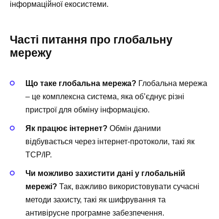
інформаційної екосистеми.
Часті питання про глобальну
мережу
Що таке глобальна мережа?
Глобальна мережа
– це комплексна система, яка об’єднує різні
пристрої для обміну інформацією.
Як працює інтернет?
Обмін даними
відбувається через інтернет-протоколи, такі як
TCP/IP.
Чи можливо захистити дані у глобальній
мережі?
Так, важливо використовувати сучасні
методи захисту, такі як шифрування та
антивірусне програмне забезпечення.