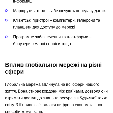
інформації
Маршрутизатори – забезпечують передачу даних
Клієнтські пристрої – комп’ютери, телефони та
планшети для доступу до мережі
Програмне забезпечення та платформи –
браузери, хмарні сервіси тощо
Вплив глобальної мережі на різні
сфери
Глобальна мережа вплинула на всі сфери нашого
життя. Вона стирає кордони між країнами, дозволяючи
отримати доступ до знань та ресурсів з будь-якої точки
світу. З її появою з’явилася цифрова економіка і нові
способи комунікації.