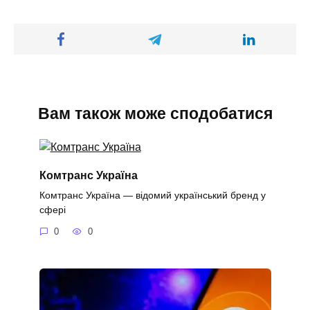
Вам також може сподобатися
Комтранс Україна
Комтранс Україна — відомий український бренд у
сфері
0
0