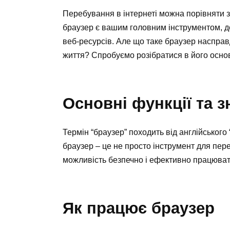
Перебування в інтернеті можна порівняти 
браузер є вашим головним інструментом, д
веб-ресурсів. Але що таке браузер насправ
життя? Спробуємо розібратися в його осно
Основні функції та 
Термін “браузер” походить від англійського
браузер – це не просто інструмент для пере
можливість безпечно і ефективно працювати
Як працює браузер