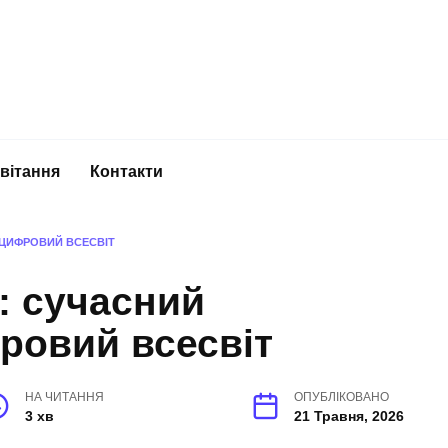
вітання
Контакти
 ЦИФРОВИЙ ВСЕСВІТ
: сучасний
ровий всесвіт
НА ЧИТАННЯ
ОПУБЛІКОВАНО
3 хв
21 Травня, 2026