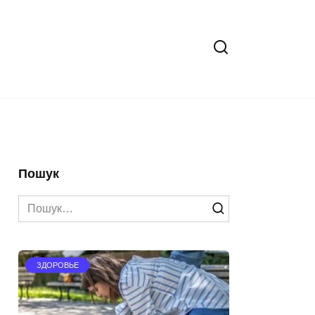
Пошук
Search
for:
ЗДОРОВЬЕ