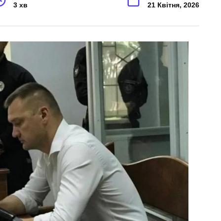
3 хв
21 Квітня, 2026