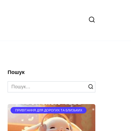
Пошук
Search
for:
ПРИВІТАННЯ ДЛЯ ДОРОГИХ ТА БЛИЗЬКИХ