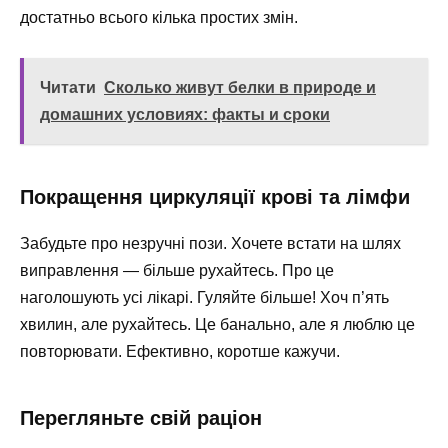
достатньо всього кілька простих змін.
Читати
Сколько живут белки в природе и
домашних условиях: факты и сроки
Покращення циркуляції крові та лімфи
Забудьте про незручні пози. Хочете встати на шлях
виправлення — більше рухайтесь. Про це
наголошують усі лікарі. Гуляйте більше! Хоч п’ять
хвилин, але рухайтесь. Це банально, але я люблю це
повторювати. Ефективно, коротше кажучи.
Перегляньте свій раціон