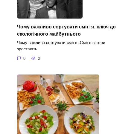
Чому важливо сортувати сміття: ключ до
екологічного майбутнього
Чому важливо сортувати сміття Сміттєві гори
зростають
0
2