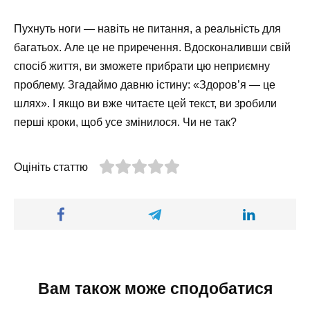
Пухнуть ноги — навіть не питання, а реальність для
багатьох. Але це не приречення. Вдосконаливши свій
спосіб життя, ви зможете прибрати цю неприємну
проблему. Згадаймо давню істину: «Здоров’я — це
шлях». І якщо ви вже читаєте цей текст, ви зробили
перші кроки, щоб усе змінилося. Чи не так?
Оцініть статтю
Вам також може сподобатися