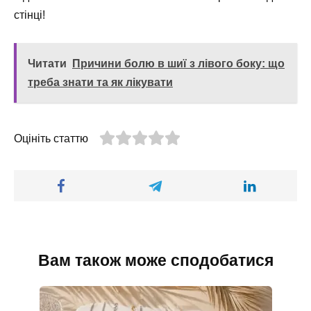
стінці!
Читати
Причини болю в шиї з лівого боку: що
треба знати та як лікувати
Оцініть статтю
Вам також може сподобатися