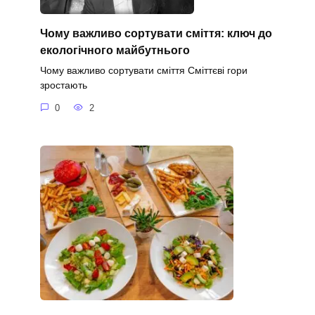
Чому важливо сортувати сміття: ключ до
екологічного майбутнього
Чому важливо сортувати сміття Сміттєві гори
зростають
0
2