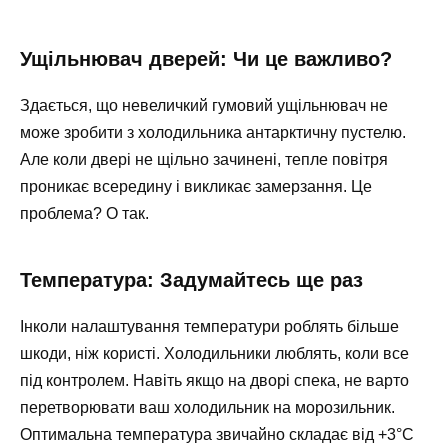
Ущільнювач дверей: Чи це важливо?
Здається, що невеличкий гумовий ущільнювач не
може зробити з холодильника антарктичну пустелю.
Але коли двері не щільно зачинені, тепле повітря
проникає всередину і викликає замерзання. Це
проблема? О так.
Температура: Задумайтесь ще раз
Інколи налаштування температури роблять більше
шкоди, ніж користі. Холодильники люблять, коли все
під контролем. Навіть якщо на дворі спека, не варто
перетворювати ваш холодильник на морозильник.
Оптимальна температура звичайно складає від +3°C