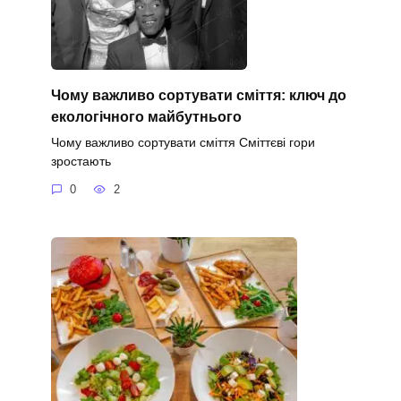
Чому важливо сортувати сміття: ключ до
екологічного майбутнього
Чому важливо сортувати сміття Сміттєві гори
зростають
0
2