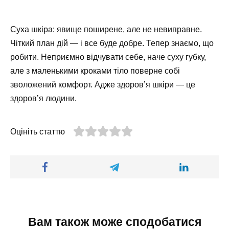
Суха шкіра: явище поширене, але не невиправне.
Чіткий план дій — і все буде добре. Тепер знаємо, що
робити. Неприємно відчувати себе, наче суху губку,
але з маленькими кроками тіло поверне собі
зволожений комфорт. Адже здоров’я шкіри — це
здоров’я людини.
Оцініть статтю
Вам також може сподобатися