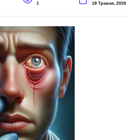
1
18 Травня, 2026