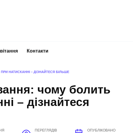
вітання
Контакти
 ПРИ НАТИСКАННІ – ДІЗНАЙТЕСЯ БІЛЬШЕ
вання: чому болить
ні – дізнайтеся
НЯ
ПЕРЕГЛЯДІВ
ОПУБЛІКОВАНО